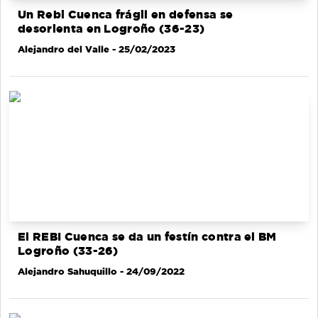
Un Rebi Cuenca frágil en defensa se
desorienta en Logroño (36-23)
Alejandro del Valle
- 25/02/2023
El REBI Cuenca se da un festín contra el BM
Logroño (33-26)
Alejandro Sahuquillo
- 24/09/2022