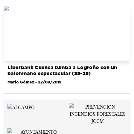
Liberbank Cuenca tumba a Logroño con un
balonmano espectacular (35-28)
Mario Gómez
- 22/09/2019