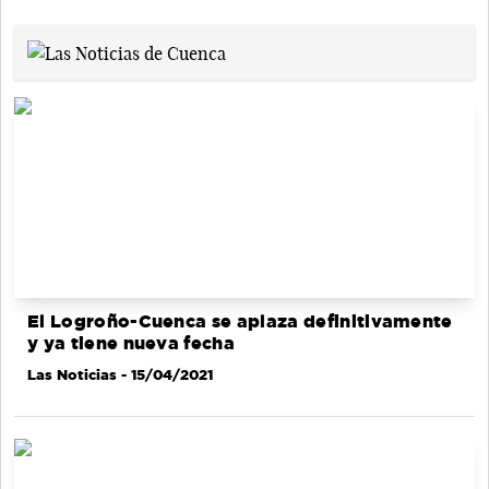
El Logroño-Cuenca se aplaza definitivamente
y ya tiene nueva fecha
Las Noticias
- 15/04/2021