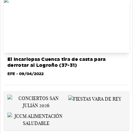
El Incarlopsa Cuenca tira de casta para
derrotar al Logroño (37-31)
EFE
- 09/04/2022