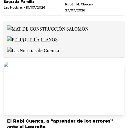
Sagrada Familia
Rubén M. Checa -
Las Noticias - 10/07/2026
27/07/2026
El Rebi Cuenca, a “aprender de los errores”
ante el Logroño