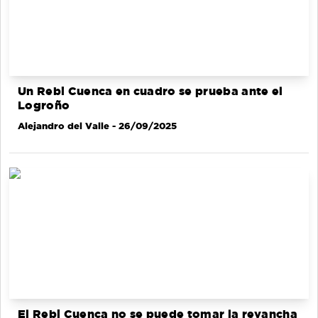
Un Rebi Cuenca en cuadro se prueba ante el
Logroño
Alejandro del Valle
- 26/09/2025
El Rebi Cuenca no se puede tomar la revancha