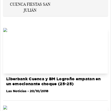
Liberbank Cuenca y BM Logroño empatan en
un emocionante choque (25-25)
Las Noticias
- 20/10/2018