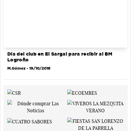
Día del club en El Sargal para recibir al BM
Logroño
M.Gómez
- 19/10/2018