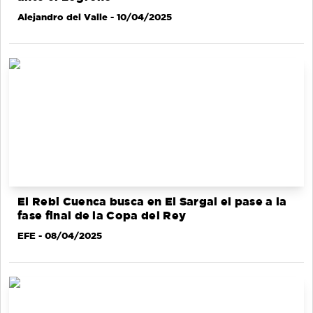
Alejandro del Valle
- 10/04/2025
El Rebi Cuenca busca en El Sargal el pase a la
fase final de la Copa del Rey
EFE
- 08/04/2025