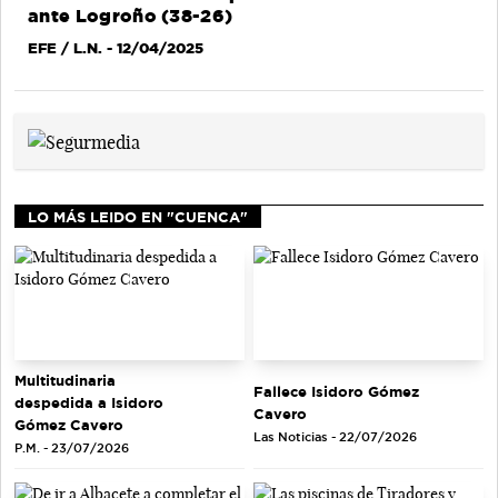
ante Logroño (38-26)
EFE / L.N.
- 12/04/2025
LO MÁS LEIDO EN "CUENCA"
Multitudinaria
Fallece Isidoro Gómez
despedida a Isidoro
Cavero
Gómez Cavero
Las Noticias - 22/07/2026
P.M. - 23/07/2026