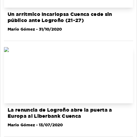
Un arrítmico Incarlopsa Cuenca cede sin
público ante Logroño (21-27)
Mario Gómez
- 31/10/2020
La renuncia de Logroño abre la puerta a
Europa al Liberbank Cuenca
Mario Gómez
- 13/07/2020