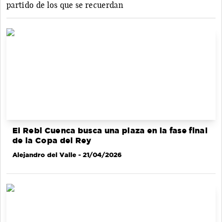
partido de los que se recuerdan
El Rebi Cuenca busca una plaza en la fase final
de la Copa del Rey
Alejandro del Valle
- 21/04/2026