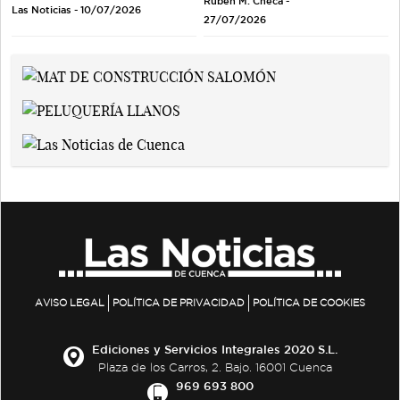
Rubén M. Checa -
Las Noticias - 10/07/2026
27/07/2026
AVISO LEGAL
POLÍTICA DE PRIVACIDAD
POLÍTICA DE COOKIES
Ediciones y Servicios Integrales 2020 S.L.
Plaza de los Carros, 2. Bajo. 16001 Cuenca
969 693 800