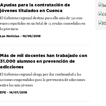
Ayudas para la contratación de
jóvenes titulados en Cuenca
El Gobierno regional destina para ello más de 730.000
euros repartidos en un total de 73 ayudas concedidas en
la provincia
Las Noticias
- 10/09/2019
Más de mil docentes han trabajado con
31.000 alumnos en prevención de
adicciones
El Gobierno regional aboga por dar continuidad a las
acciones emprendidas para la prevención de adicciones
entre los más jóvenes
EFE
- 14/07/2019