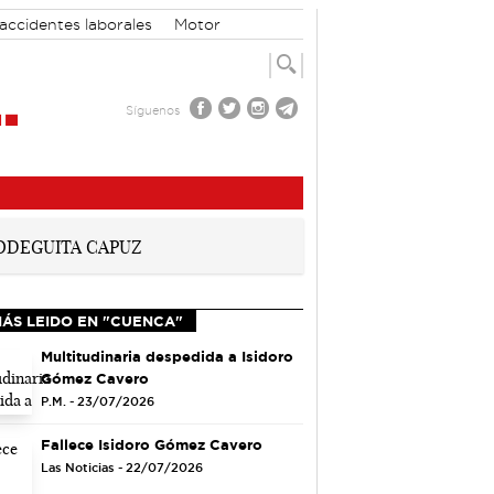
accidentes laborales
Motor
Síguenos
MÁS LEIDO EN "CUENCA"
Multitudinaria despedida a Isidoro
Gómez Cavero
P.M. - 23/07/2026
Fallece Isidoro Gómez Cavero
Las Noticias - 22/07/2026