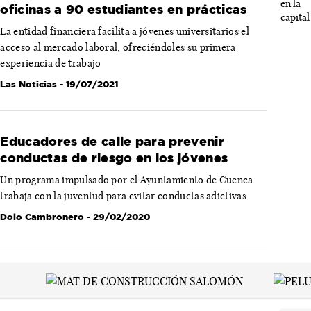
oficinas a 90 estudiantes en prácticas
La entidad financiera facilita a jóvenes universitarios el
acceso al mercado laboral, ofreciéndoles su primera
experiencia de trabajo
Las Noticias
- 19/07/2021
Educadores de calle para prevenir
conductas de riesgo en los jóvenes
Un programa impulsado por el Ayuntamiento de Cuenca
trabaja con la juventud para evitar conductas adictivas
Dolo Cambronero
- 29/02/2020