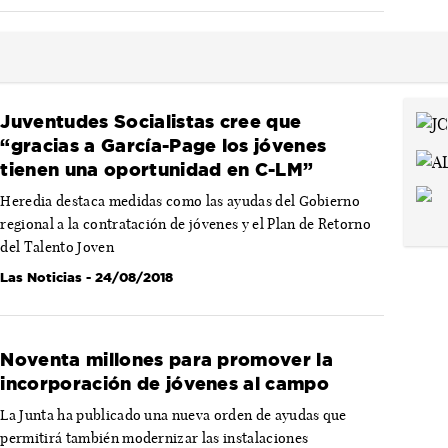
Juventudes Socialistas cree que
“gracias a García-Page los jóvenes
tienen una oportunidad en C-LM”
Heredia destaca medidas como las ayudas del Gobierno
regional a la contratación de jóvenes y el Plan de Retorno
del Talento Joven
Las Noticias
- 24/08/2018
Noventa millones para promover la
incorporación de jóvenes al campo
La Junta ha publicado una nueva orden de ayudas que
permitirá también modernizar las instalaciones