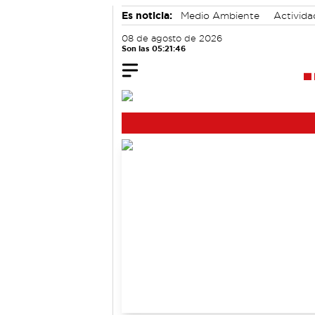
Es noticia:
Medio Ambiente
Activida
Área de Deportes
08 de agosto de 2026
Son las 05:21:47