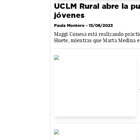
UCLM Rural abre la pu
jóvenes
Paula Montero
- 13/08/2023
Maggi Conesa está realizando prácti
Huete, mientras que Marta Medina e