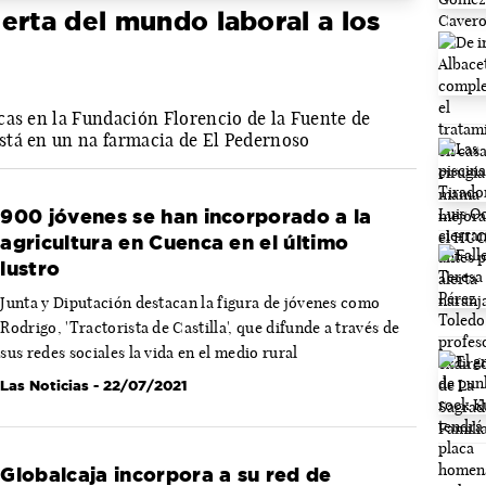
erta del mundo laboral a los
cas en la Fundación Florencio de la Fuente de
stá en un na farmacia de El Pedernoso
900 jóvenes se han incorporado a la
agricultura en Cuenca en el último
lustro
Junta y Diputación destacan la figura de jóvenes como
Rodrigo, 'Tractorista de Castilla', que difunde a través de
sus redes sociales la vida en el medio rural
Las Noticias
- 22/07/2021
Globalcaja incorpora a su red de