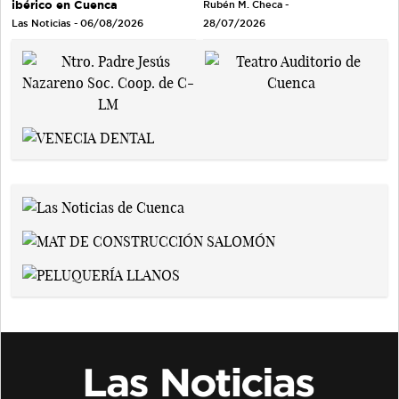
ibérico en Cuenca
Rubén M. Checa -
Las Noticias - 06/08/2026
28/07/2026