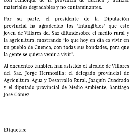
materiales degradables y no contaminantes.
Por su parte, el presidente de la Diputación
provincial ha agradecido los "intangibles" que este
joven de Villares del Saz difundesobre el medio rural y
la agricultura, mostrando "lo que hoy en día es vivir en
un pueblo de Cuenca, con todas sus bondades, para que
la gente se quiera venir a vivir”.
Al encuentro también han asistido el alcalde de Villares
del Saz, Jorge Hermosilla; el delegado provincial de
Agricultura, Agua y Desarrollo Rural, Joaquín Cuadrado
y el diputado provincial de Medio Ambiente, Santiago
José Gómez.
Etiquetas: