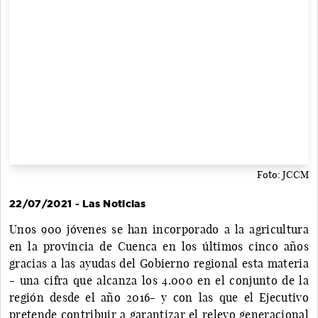
Foto: JCCM
22/07/2021 - Las Noticias
Unos 900 jóvenes se han incorporado a la agricultura
en la provincia de Cuenca en los últimos cinco años
gracias a las ayudas del Gobierno regional esta materia
- una cifra que alcanza los 4.000 en el conjunto de la
región desde el año 2016- y con las que el Ejecutivo
pretende contribuir a garantizar el relevo generacional