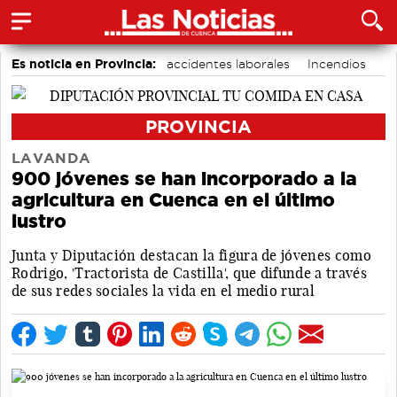
Es noticia en Provincia:
accidentes laborales
Incendios
Medio Ambiente
PROVINCIA
LAVANDA
900 jóvenes se han incorporado a la
agricultura en Cuenca en el último
lustro
Junta y Diputación destacan la figura de jóvenes como
Rodrigo, 'Tractorista de Castilla', que difunde a través
de sus redes sociales la vida en el medio rural