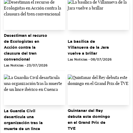
Desestiman el recurso
de Ecologistas en
La basílica de
Acción contra la
Villanueva de la Jara
clausura del tren
vuelve a brillar
convencional
Las Noticias - 08/07/2026
Las Noticias - 23/07/2026
Quintanar del Rey
La Guardia Civil
debuta este domingo
desarticula una
en el Grand Prix de
organización tras la
TVE
muerte de un lince