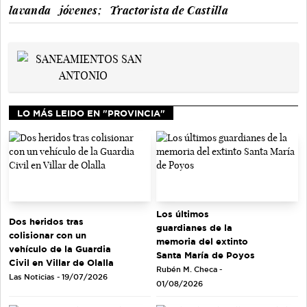
lavanda
jóvenes;
Tractorista de Castilla
LO MÁS LEIDO EN "PROVINCIA"
Los últimos
Dos heridos tras
guardianes de la
colisionar con un
memoria del extinto
vehículo de la Guardia
Santa María de Poyos
Civil en Villar de Olalla
Rubén M. Checa -
Las Noticias - 19/07/2026
01/08/2026