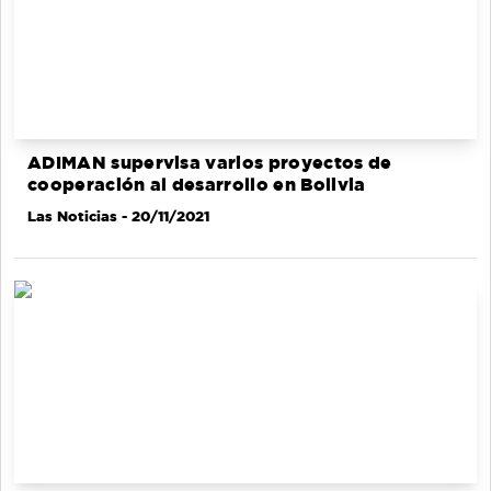
ADIMAN supervisa varios proyectos de
cooperación al desarrollo en Bolivia
Las Noticias
- 20/11/2021