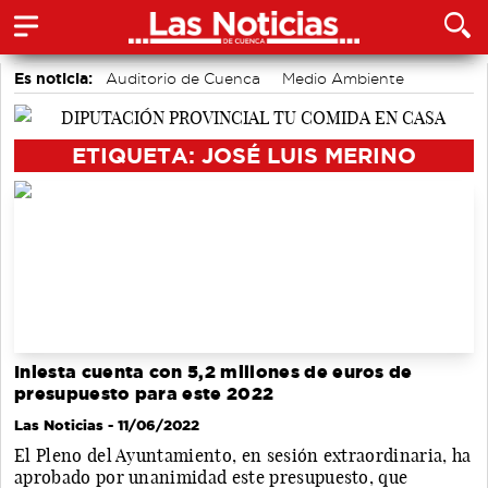
Es noticia:
Auditorio de Cuenca
Medio Ambiente
Motor
Actividades culturales en Cuenca
accidentes laborales
ETIQUETA: JOSÉ LUIS MERINO
Iniesta cuenta con 5,2 millones de euros de
presupuesto para este 2022
Las Noticias
- 11/06/2022
El Pleno del Ayuntamiento, en sesión extraordinaria, ha
aprobado por unanimidad este presupuesto, que