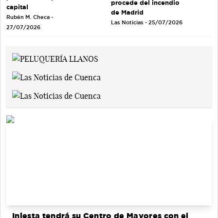
procede del incendio
capital
de Madrid
Rubén M. Checa -
Las Noticias - 25/07/2026
27/07/2026
Iniesta tendrá su Centro de Mayores con el