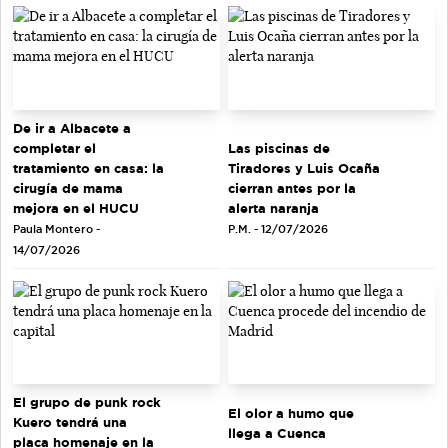
De ir a Albacete a
completar el
Las piscinas de
tratamiento en casa: la
Tiradores y Luis Ocaña
cirugía de mama
cierran antes por la
mejora en el HUCU
alerta naranja
Paula Montero -
P.M. - 12/07/2026
14/07/2026
El grupo de punk rock
El olor a humo que
Kuero tendrá una
llega a Cuenca
placa homenaje en la