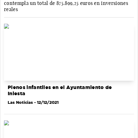
contempla un total de 875.899,25 euros en inversiones
reales
Plenos infantiles en el Ayuntamiento de
Iniesta
Las Noticias
- 12/12/2021