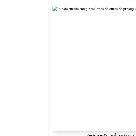
Sesión extraordinaria para