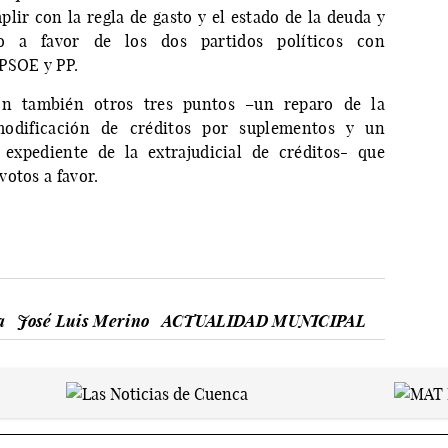
lir con la regla de gasto y el estado de la deuda y
 a favor de los dos partidos políticos con
PSOE y PP.
ron también otros tres puntos –un reparo de la
modificación de créditos por suplementos y un
expediente de la extrajudicial de créditos- que
otos a favor.
a
José Luis Merino
ACTUALIDAD MUNICIPAL