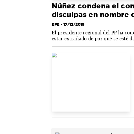
Núñez condena el com
disculpas en nombre 
EFE
- 17/12/2019
El presidente regional del PP ha con
estar extrañado de por qué se esté 