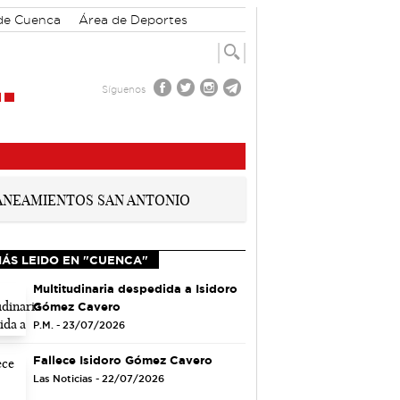
 de Cuenca
Área de Deportes
Síguenos
MÁS LEIDO EN "CUENCA"
Multitudinaria despedida a Isidoro
Gómez Cavero
P.M. - 23/07/2026
Fallece Isidoro Gómez Cavero
Las Noticias - 22/07/2026