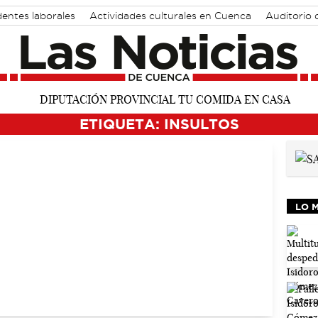
dentes laborales
Actividades culturales en Cuenca
Auditorio
ETIQUETA: INSULTOS
LO 