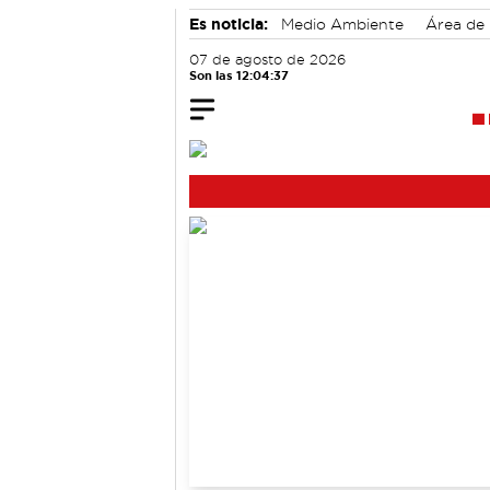
Es noticia:
Medio Ambiente
Área de
Actividades culturales en Cuenca
07 de agosto de 2026
Son las 12:04:38