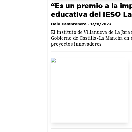
“Es un premio a la im
educativa del IESO La
Dolo Cambronero
- 17/11/2023
El instituto de Villanueva de La Jara
Gobierno de Castilla-La Mancha en e
proyectos innovadores