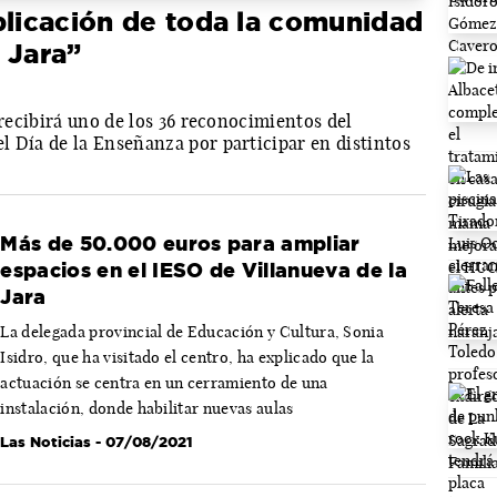
plicación de toda la comunidad
 Jara”
 recibirá uno de los 36 reconocimientos del
l Día de la Enseñanza por participar en distintos
Más de 50.000 euros para ampliar
espacios en el IESO de Villanueva de la
Jara
La delegada provincial de Educación y Cultura, Sonia
Isidro, que ha visitado el centro, ha explicado que la
actuación se centra en un cerramiento de una
instalación, donde habilitar nuevas aulas
Las Noticias
- 07/08/2021