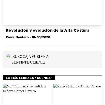
Revolución y evolución de la Alta Costura
Paula Montero
- 18/05/2020
LO MÁS LEIDO EN "CUENCA"