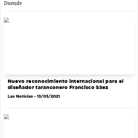
Duende
Nuevo reconocimiento internacional para el
diseñador taranconero Francisco Sáez
Las Noticias
- 13/03/2021