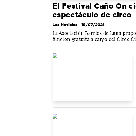
El Festival Caño On c
espectáculo de circo
Las Noticias
- 19/07/2021
La Asociación Barrios de Luna propon
función gratuita a cargo del Circo 