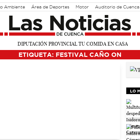
o Ambiente
Área de Deportes
Motor
Auditorio de Cuenca
ETIQUETA: FESTIVAL CAÑO ON
LO 