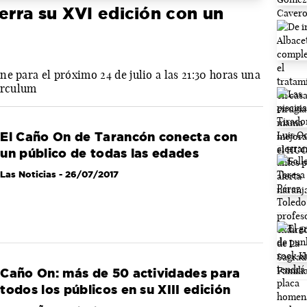
ierra su XVI edición con un
e para el próximo 24 de julio a las 21:30 horas una
Circulum
El Caño On de Tarancón conecta con
un público de todas las edades
Las Noticias
- 26/07/2017
Caño On: más de 50 actividades para
todos los públicos en su XIII edición