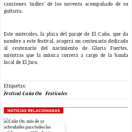
canciones ‘indies’ de los noventa acompañado de su
guitarra.
Este miércoles,
la plaza del paraje de El Caño, que da
nombre a este festival, acogerá un centenario dedicado
al centenario del nacimiento de Gloria Fuertes,
mientras que la música correrá a cargo de la banda
local de El Jaro.
Etiquetas:
Festival Caño On
Festivales
NOTICIAS RELACIONADAS