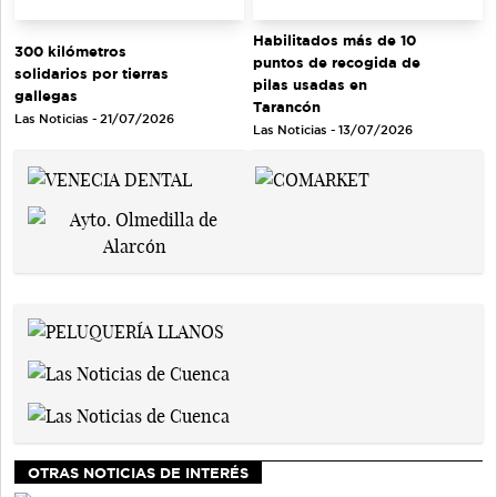
Habilitados más de 10
300 kilómetros
puntos de recogida de
solidarios por tierras
pilas usadas en
gallegas
Tarancón
Las Noticias - 21/07/2026
Las Noticias - 13/07/2026
OTRAS NOTICIAS DE INTERÉS