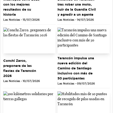
con los mejores
tras robar una moto,
resultados de su
huir de la Guardia Civil
historia
y agredir a un agente
Las Noticias - 15/07/2026
Las Noticias - 14/07/2026
Tarancón impulsa una
Conchi Zarco,
nueva edición del
pregonera de las
Camino de Santiago
fiestas de Tarancón
inclusivo con más de
2026
50 participantes
Las Noticias - 10/07/2026
Las Noticias - 09/07/2026