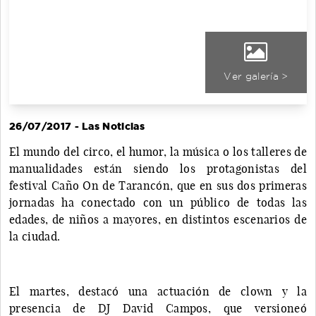
Ver galería >
26/07/2017 - Las Noticias
El mundo del circo, el humor, la música o los talleres de
manualidades están siendo los protagonistas del
festival Caño On de Tarancón, que en sus dos primeras
jornadas ha conectado con un público de todas las
edades, de niños a mayores, en distintos escenarios de
la ciudad.
El martes, destacó una actuación de clown y la
presencia de DJ David Campos, que versioneó