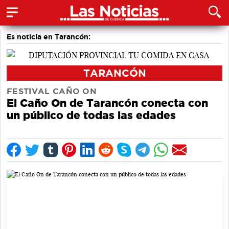
Es noticia en Tarancón:
TARANCÓN
FESTIVAL CAÑO ON
El Caño On de Tarancón conecta con
un público de todas las edades