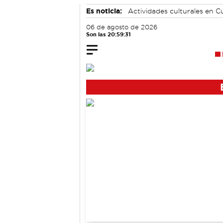
Es noticia:
Actividades culturales en 
06 de agosto de 2026
Son las 20:59:32