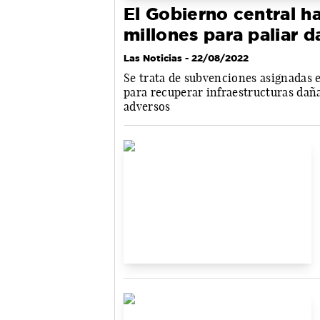
El Gobierno central h
millones para paliar 
Las Noticias
- 22/08/2022
Se trata de subvenciones asignadas es
para recuperar infraestructuras dañ
adversos