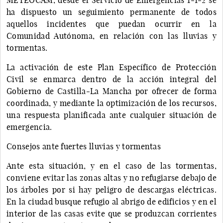
ha dispuesto un seguimiento permanente de todos
aquellos incidentes que puedan ocurrir en la
Comunidad Autónoma, en relación con las lluvias y
tormentas.
La activación de este Plan Específico de Protección
Civil se enmarca dentro de la acción integral del
Gobierno de Castilla-La Mancha por ofrecer de forma
coordinada, y mediante la optimización de los recursos,
una respuesta planificada ante cualquier situación de
emergencia.
Consejos ante fuertes lluvias y tormentas
Ante esta situación, y en el caso de las tormentas,
conviene evitar las zonas altas y no refugiarse debajo de
los árboles por si hay peligro de descargas eléctricas.
En la ciudad busque refugio al abrigo de edificios y en el
interior de las casas evite que se produzcan corrientes