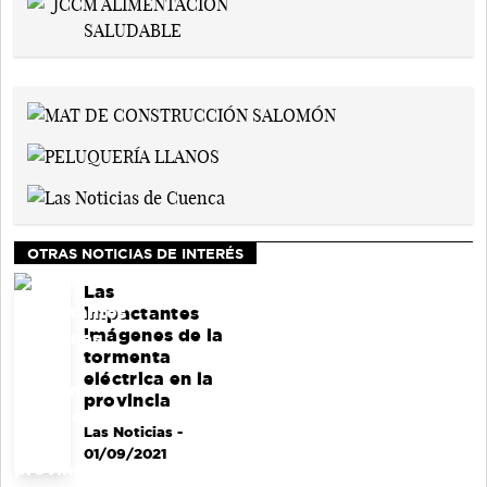
OTRAS NOTICIAS DE INTERÉS
Las
impactantes
imágenes de la
tormenta
eléctrica en la
provincia
Las Noticias
-
01/09/2021