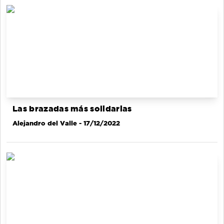
Las brazadas más solidarias
Alejandro del Valle
- 17/12/2022