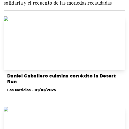
solidaria y el recuento de las monedas recaudadas
Daniel Caballero culmina con éxito la Desert
Run
Las Noticias
- 01/10/2025