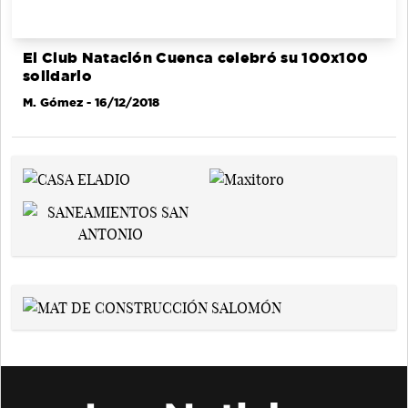
El Club Natación Cuenca celebró su 100x100
solidario
M. Gómez
- 16/12/2018