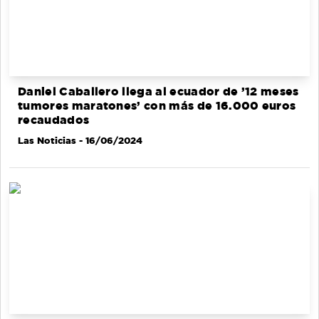
Daniel Caballero llega al ecuador de ’12 meses
tumores maratones’ con más de 16.000 euros
recaudados
Las Noticias
- 16/06/2024