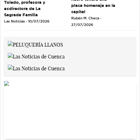
Toledo, profesora y
placa homenaje en la
exdirectora de La
capital
Sagrada Familia
Rubén M. Checa -
Las Noticias - 10/07/2026
27/07/2026