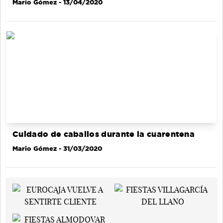
Mario Gómez
- 13/04/2020
Cuidado de caballos durante la cuarentena
Mario Gómez
- 31/03/2020