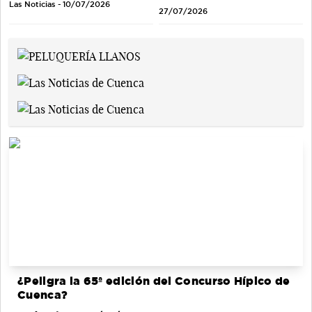
Las Noticias - 10/07/2026
27/07/2026
¿Peligra la 65ª edición del Concurso Hípico de
Cuenca?