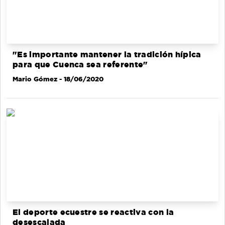
"Es importante mantener la tradición hípica
para que Cuenca sea referente"
Mario Gómez
- 18/06/2020
El deporte ecuestre se reactiva con la
desescalada