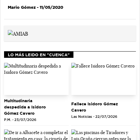
Mario Gómez
- 11/05/2020
LO MÁS LEIDO EN "CUENCA"
Multitudinaria
Fallece Isidoro Gómez
despedida a Isidoro
Cavero
Gómez Cavero
Las Noticias - 22/07/2026
P.M. - 23/07/2026