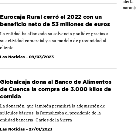
Eurocaja Rural cerró el 2022 con un
beneficio neto de 53 millones de euros
La entidad ha afianzado su solvencia y solidez gracias a
su actividad comercial y a su modelo de proximidad al
cliente
Las Noticias
- 09/03/2023
Globalcaja dona al Banco de Alimentos
de Cuenca la compra de 3.000 kilos de
comida
La donación, que también permitirá la adquisición de
artículos básicos, la formalizaba el presidente de la
entidad bancaria, Carlos de la Sierra
Las Noticias
- 27/01/2023