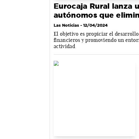
Eurocaja Rural lanza 
autónomos que elimin
Las Noticias
- 12/04/2024
El objetivo es propiciar el desarroll
financieros y promoviendo un entorn
actividad