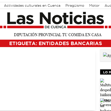
Actividades culturales en Cuenca
Piragüismo
Motor
Aud
ETIQUETA: ENTIDADES BANCARIAS
LO 