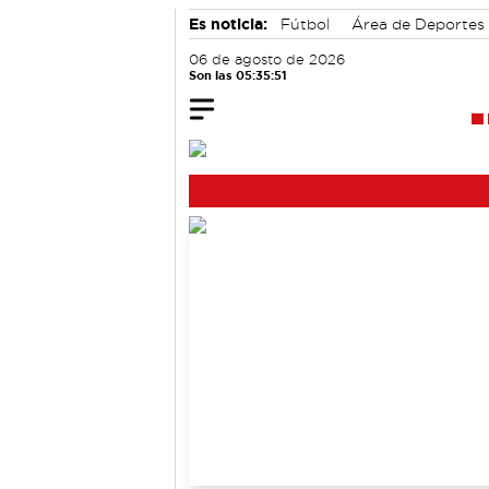
Es noticia:
Fútbol
Área de Deportes
06 de agosto de 2026
Son las 05:35:51