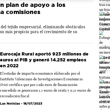
un plan de apoyo a los
a comisiones
o del tejido empresarial, eliminando obstáculos
o más propicio para el crecimiento de su
Eurocaja Rural aportó 923 millones de
euros al PIB y generó 14.252 empleos
en 2022
El estudio de impacto económico elaborado por el
Instituto Valenciano de Investigaciones Económicas
(Ivie) certifica que por cada euro de financiación
concedida se generaron 1,2 euros de renta y 0,52 euros de
recaudación fiscal
Las Noticias
- 18/07/2023