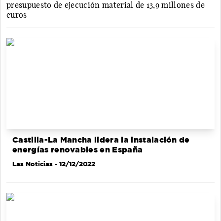
presupuesto de ejecución material de 13,9 millones de
euros
Castilla-La Mancha lidera la instalación de
energías renovables en España
Las Noticias
- 12/12/2022