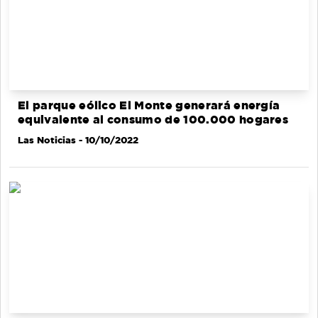
El parque eólico El Monte generará energía
equivalente al consumo de 100.000 hogares
Las Noticias
- 10/10/2022