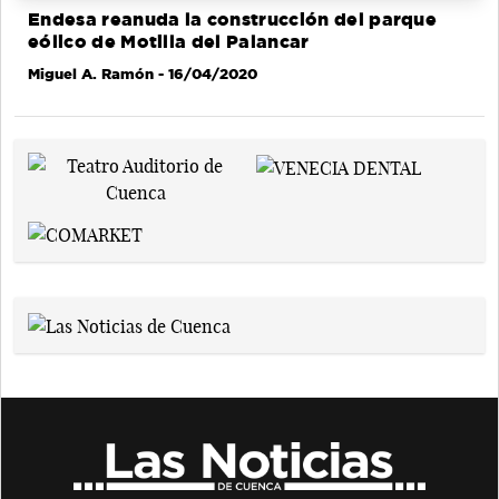
Endesa reanuda la construcción del parque
eólico de Motilla del Palancar
Miguel A. Ramón
- 16/04/2020