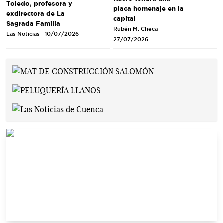
Toledo, profesora y
placa homenaje en la
exdirectora de La
capital
Sagrada Familia
Rubén M. Checa -
Las Noticias - 10/07/2026
27/07/2026