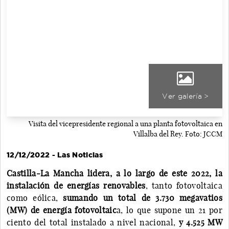
Ver galería >
Visita del vicepresidente regional a una planta fotovoltaica en
Villalba del Rey. Foto: JCCM
12/12/2022 - Las Noticias
Castilla-La Mancha lidera, a lo largo de este 2022, la
instalación de energías renovables
, tanto fotovoltaica
como eólica,
sumando un total de 3.730 megavatios
(MW) de energía fotovoltaic
a, lo que supone un 21 por
ciento del total instalado a nivel nacional,
y 4.525 MW