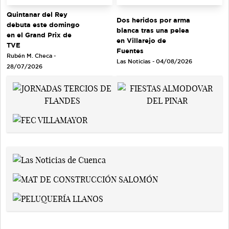
Quintanar del Rey
Dos heridos por arma
debuta este domingo
blanca tras una pelea
en el Grand Prix de
en Villarejo de
TVE
Fuentes
Rubén M. Checa -
Las Noticias - 04/08/2026
28/07/2026