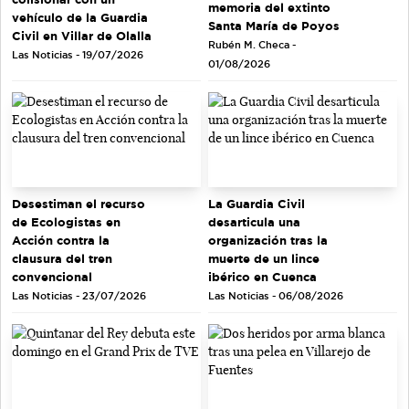
memoria del extinto
vehículo de la Guardia
Santa María de Poyos
Civil en Villar de Olalla
Rubén M. Checa -
Las Noticias - 19/07/2026
01/08/2026
Desestiman el recurso
La Guardia Civil
de Ecologistas en
desarticula una
Acción contra la
organización tras la
clausura del tren
muerte de un lince
convencional
ibérico en Cuenca
Las Noticias - 23/07/2026
Las Noticias - 06/08/2026