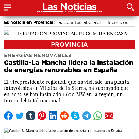
Es noticia en Provincia:
accidentes laborales
Incendios
Medio Ambiente
PROVINCIA
ENERGÍAS RENOVABLES
Castilla-La Mancha lidera la instalación
de energías renovables en España
El vicepresidente regional, que ha visitado una planta
fotovoltaica en Villalba de la Sierra, ha subrayado que
en 2022 se han instalado 1.600 MW en la región, un
tercio del total nacional