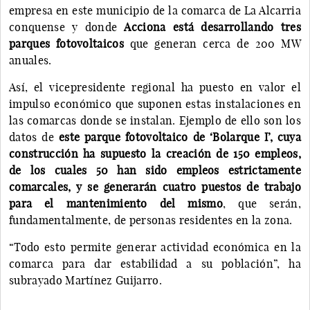
empresa en este municipio de la comarca de La Alcarria
conquense y donde
Acciona está desarrollando tres
parques fotovoltaicos
que generan cerca de 200 MW
anuales.
Así, el vicepresidente regional ha puesto en valor el
impulso económico que suponen estas instalaciones en
las comarcas donde se instalan. Ejemplo de ello son los
datos de
este parque fotovoltaico de ‘Bolarque I’, cuya
construcción ha supuesto la creación de 150 empleos,
de los cuales 50 han sido empleos estrictamente
comarcales, y se generarán cuatro puestos de trabajo
para el mantenimiento del mismo
, que serán,
fundamentalmente, de personas residentes en la zona.
“Todo esto permite generar actividad económica en la
comarca para dar estabilidad a su población”, ha
subrayado Martínez Guijarro.