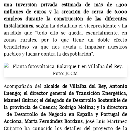
una inversión privada estimada de más de 1.300
millones de euros y la creación de cerca de 6.000
empleos durante la construcción de las diferentes
instalaciones
, según ha detallado el vicepresidente y ha
añadido que “todo ello se queda, esencialmente, en
zonas rurales, por lo que tiene un doble efecto
beneficioso ya que nos ayuda a impulsar nuestros
pueblos y luchar contra la despoblación”.
Acompañado del
alcalde de Villalba del Rey, Antonio
Luengo; el director general de Transición Energética,
Manuel Guirao; el delegado de Desarrollo Sostenible de
la provincia de Cuenca; Rodrigo Molina; y la directora
de Desarrollo de Negocio en España y Portugal de
Acciona, Marta Fernández Bordans,
José Luis Martínez
Guijarro ha conocido los detalles del proyecto de la