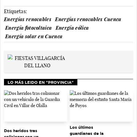
Etiquetas:
Energías renovables
Energías renovables Cuenca
Energía fotovoltaica
Energía eólica
Energía solar en Cuenca
LO MÁS LEIDO EN "PROVINCIA"
Los últimos
Dos heridos tras
guardianes de la
colisionar con un