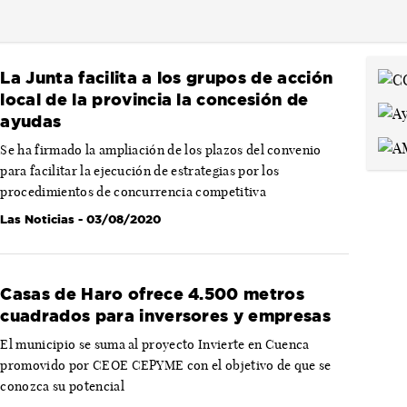
La Junta facilita a los grupos de acción
local de la provincia la concesión de
ayudas
Se ha firmado la ampliación de los plazos del convenio
para facilitar la ejecución de estrategias por los
procedimientos de concurrencia competitiva
Las Noticias
- 03/08/2020
Casas de Haro ofrece 4.500 metros
cuadrados para inversores y empresas
El municipio se suma al proyecto Invierte en Cuenca
promovido por CEOE CEPYME con el objetivo de que se
conozca su potencial