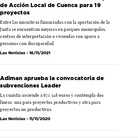
de Acción Local de Cuenca para 19
proyectos
Entre las iniciativas financiadas con la aportación de la
Junta se encuentran mejoras en parques municipales,
centros de interpretación o viviendas con apoyo a
personas con discapacidad
Las Noticias
- 16/11/2021
Adiman aprueba la convocatoria de
subvenciones Leader
La cuantía asciende a 872.348 euros y contempla dos
líneas: una para proyectos productivos y otra para
proyectos no productivos
Las Noticias
- 11/11/2020