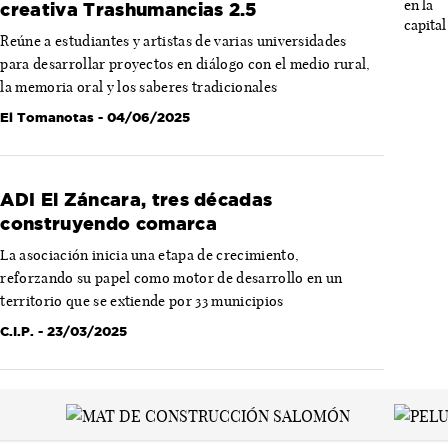
creativa Trashumancias 2.5
Reúne a estudiantes y artistas de varias universidades
para desarrollar proyectos en diálogo con el medio rural,
la memoria oral y los saberes tradicionales
El Tomanotas
- 04/06/2025
ADI El Záncara, tres décadas
construyendo comarca
La asociación inicia una etapa de crecimiento,
reforzando su papel como motor de desarrollo en un
territorio que se extiende por 33 municipios
C.I.P.
- 23/03/2025