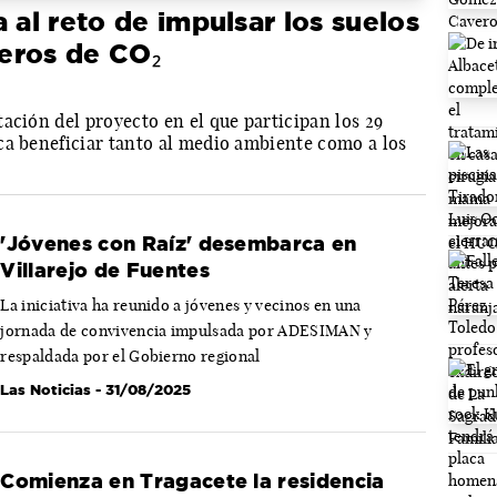
 al reto de impulsar los suelos
eros de CO₂
ación del proyecto en el que participan los 29
ca beneficiar tanto al medio ambiente como a los
'Jóvenes con Raíz' desembarca en
Villarejo de Fuentes
La iniciativa ha reunido a jóvenes y vecinos en una
jornada de convivencia impulsada por ADESIMAN y
respaldada por el Gobierno regional
Las Noticias
- 31/08/2025
Comienza en Tragacete la residencia