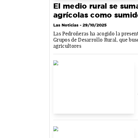
El medio rural se suma
agrícolas como sumid
Las Noticias
- 29/10/2025
Las Pedroñeras ha acogido la present
Grupos de Desarrollo Rural, que bus
agricultores