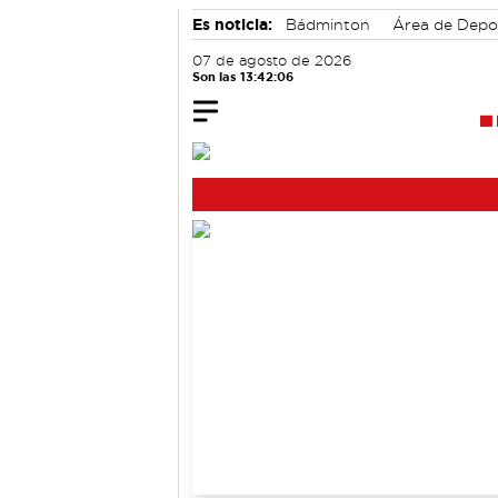
Es noticia:
Bádminton
Área de Depo
Medio Ambiente
07 de agosto de 2026
Son las 13:42:07