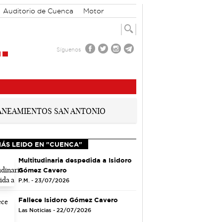
Auditorio de Cuenca
Motor
Síguenos
MÁS LEIDO EN "CUENCA"
Multitudinaria despedida a Isidoro
Gómez Cavero
P.M. - 23/07/2026
Fallece Isidoro Gómez Cavero
Las Noticias - 22/07/2026