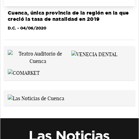
Cuenca, única provincia de la región en la que
creció la tasa de natalidad en 2019
D.C.
- 04/06/2020