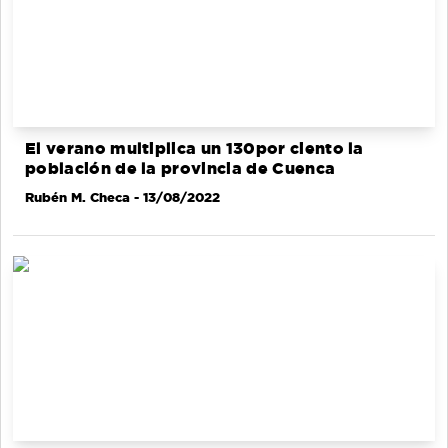
El verano multiplica un 130por ciento la
población de la provincia de Cuenca
Rubén M. Checa
- 13/08/2022