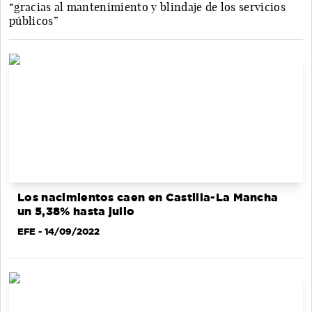
“gracias al mantenimiento y blindaje de los servicios
públicos”
Los nacimientos caen en Castilla-La Mancha
un 5,38% hasta julio
EFE
- 14/09/2022