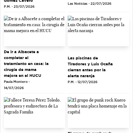
Gómez Cavero
Las Noticias - 22/07/2026
P.M. - 23/07/2026
De ir a Albacete a
completar el
Las piscinas de
tratamiento en casa: la
Tiradores y Luis Ocaña
cirugía de mama
cierran antes por la
mejora en el HUCU
alerta naranja
Paula Montero -
P.M. - 12/07/2026
14/07/2026