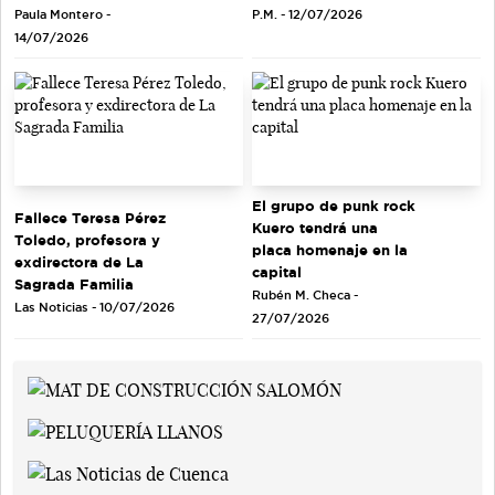
Paula Montero -
P.M. - 12/07/2026
14/07/2026
El grupo de punk rock
Fallece Teresa Pérez
Kuero tendrá una
Toledo, profesora y
placa homenaje en la
exdirectora de La
capital
Sagrada Familia
Rubén M. Checa -
Las Noticias - 10/07/2026
27/07/2026