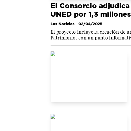
El Consorcio adjudica 
UNED por 1,3 millones
Las Noticias
- 02/04/2025
El proyecto incluye la creación de 
Patrimonio', con un punto informativ