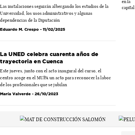
Las instalaciones seguirán albergando los estudios de la
Universidad, los usos administrativos y algunas
dependencias de la Diputación
Eduardo M. Crespo
- 11/02/2025
La UNED celebra cuarenta años de
trayectoria en Cuenca
Este jueves, junto con el acto inaugural del curso, el
centro acoge en el MUPA un acto para reconocer la labor
de los profesionales que se jubilan
María Valverde
- 26/10/2023