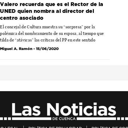
Valero recuerda que es el Rector de la
UNED quien nombra al director del
centro asociado
El concejal de Cultura muestra su “sorpresa” por la
polémica del nombramiento de su esposa, al tiempo que
tilda de “atávicas” las críticas del PP en este sentido
Miguel A. Ramón
- 15/06/2020