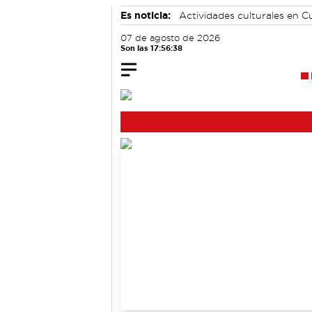
Es noticia:
Actividades culturales en 
Área de Deportes
07 de agosto de 2026
Son las 17:56:39