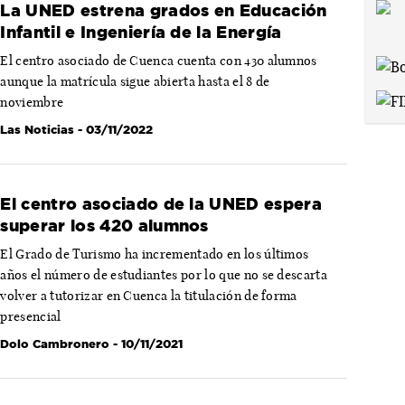
La UNED estrena grados en Educación
Infantil e Ingeniería de la Energía
El centro asociado de Cuenca cuenta con 430 alumnos
aunque la matrícula sigue abierta hasta el 8 de
noviembre
Las Noticias
- 03/11/2022
El centro asociado de la UNED espera
superar los 420 alumnos
El Grado de Turismo ha incrementado en los últimos
años el número de estudiantes por lo que no se descarta
volver a tutorizar en Cuenca la titulación de forma
presencial
Dolo Cambronero
- 10/11/2021