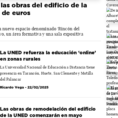
las obras del edificio de la
 de euros
un nuevo espacio denominado 'Rincón del
o, un área formativa y una sala expositiva
La UNED refuerza la educación ‘online’
en zonas rurales
La Universidad Nacional de Educación a Distancia tiene
presencia en Tarancón, Huete, San Clemente y Motilla
del Palancar
Ricardo Vega
- 22/02/2025
Las obras de remodelación del edificio
de la UNED comenzarán en mayo