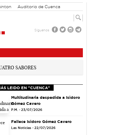
inton
Auditorio de Cuenca
Síguenos
MÁS LEIDO EN "CUENCA"
Multitudinaria despedida a Isidoro
Gómez Cavero
P.M. - 23/07/2026
Fallece Isidoro Gómez Cavero
Las Noticias - 22/07/2026