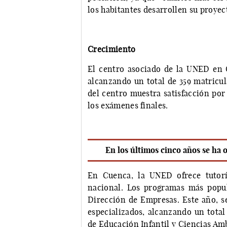
los habitantes desarrollen su proyec
Crecimiento
El centro asociado de la UNED en
alcanzando un total de 359 matricula
del centro muestra satisfacción por
los exámenes finales.
En los últimos cinco años se ha
En Cuenca, la UNED ofrece tutorí
nacional. Los programas más popul
Dirección de Empresas. Este año, s
especializados, alcanzando un total
de Educación Infantil y Ciencias Am