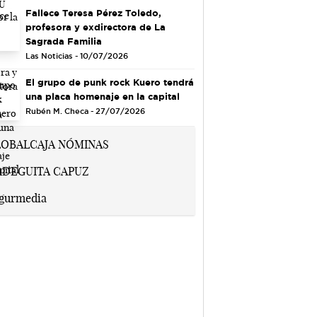
Fallece Teresa Pérez Toledo,
profesora y exdirectora de La
Sagrada Familia
Las Noticias - 10/07/2026
El grupo de punk rock Kuero tendrá
una placa homenaje en la capital
Rubén M. Checa - 27/07/2026