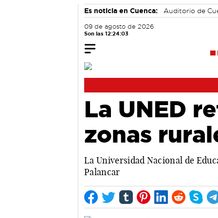
Es noticia en Cuenca:
Auditorio de C
09 de agosto de 2026
Son las 12:24:04
La UNED ref
zonas rural
La Universidad Nacional de Educa
Palancar