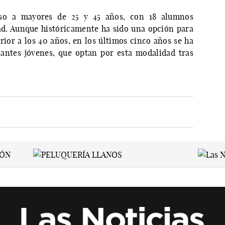
eso a mayores de 25 y 45 años, con 18 alumnos
ad. Aunque históricamente ha sido una opción para
ior a los 40 años, en los últimos cinco años se ha
antes jóvenes, que optan por esta modalidad tras