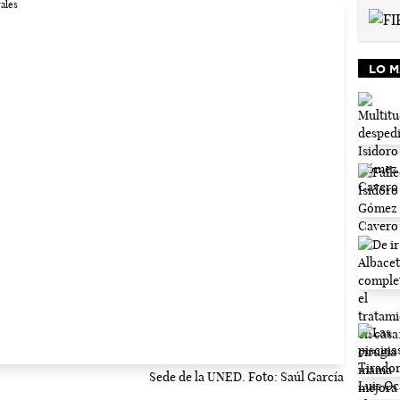
LO M
Sede de la UNED. Foto: Saúl García