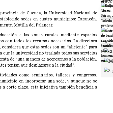
provincia de Cuenca, la Universidad Nacional de
stablecido sedes en cuatro municipios: Tarancón,
mente, Motilla del Palancar.
ducación a las zonas rurales mediante espacios
dos con todos los recursos necesarios. La directora
considera que estas sedes son un “aliciente” para
a que la universidad no traslada todos sus servicios
 trata de “una manera de acercarnos a la población,
tes tenían que desplazarse a la ciudad”.
tividades como seminarios, talleres y congresos.
 municipio en incorporar una sede, y aunque no se
 a corto plazo, esta iniciativa también beneficia a