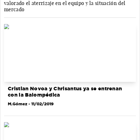
valorado el aterrizaje en el equipo y la situación del
mercado
Cristian Novoa y Chrisantus ya se entrenan
con la Balompédica
M.Gómez
- 11/02/2019