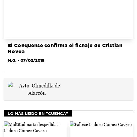
El Conquense confirma el fichaje de Cristian
Novoa
M.G.
- 07/02/2019
LO MÁS LEIDO EN "CUENCA"