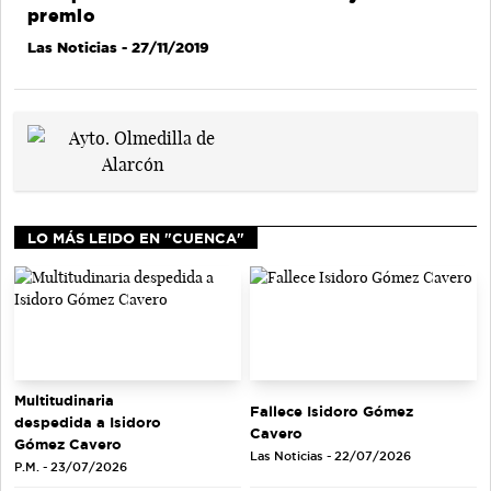
premio
Las Noticias
- 27/11/2019
LO MÁS LEIDO EN "CUENCA"
Multitudinaria
Fallece Isidoro Gómez
despedida a Isidoro
Cavero
Gómez Cavero
Las Noticias - 22/07/2026
P.M. - 23/07/2026