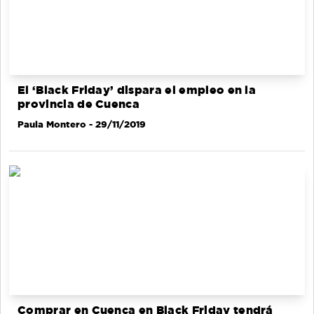
El ‘Black Friday’ dispara el empleo en la
provincia de Cuenca
Paula Montero
- 29/11/2019
Comprar en Cuenca en Black Friday tendrá