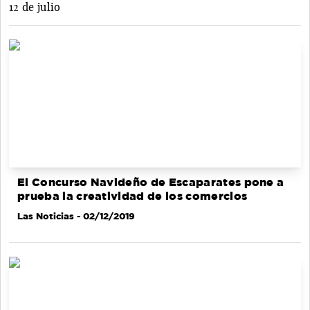
12 de julio
El Concurso Navideño de Escaparates pone a
prueba la creatividad de los comercios
Las Noticias
- 02/12/2019