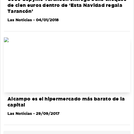
de cien euros dentro de ‘Esta Navidad regala
Tarancón’
Las Noticias
- 04/01/2018
Alcampo es el hipermercado más barato de la
capital
Las Noticias
- 29/09/2017