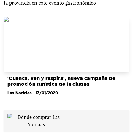
la provincia en este evento gastronómico
'Cuenca, ven y respira', nueva campaña de
promoción turística de la ciudad
Las Noticias
- 13/01/2020