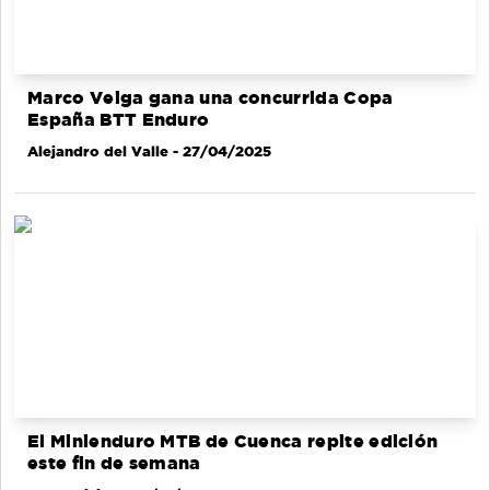
Marco Veiga gana una concurrida Copa
España BTT Enduro
Alejandro del Valle
- 27/04/2025
El Minienduro MTB de Cuenca repite edición
este fin de semana