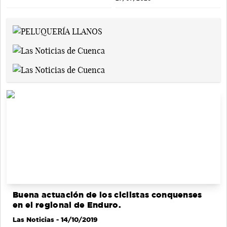
Buena actuación de los ciclistas conquenses
en el regional de Enduro.
Las Noticias
- 14/10/2019