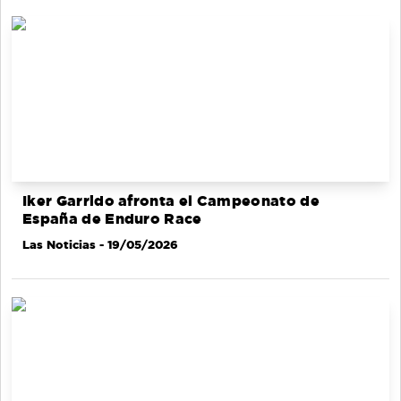
Iker Garrido afronta el Campeonato de
España de Enduro Race
Las Noticias
- 19/05/2026