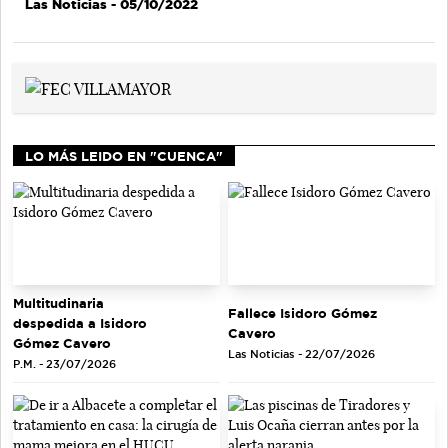
Las Noticias
- 05/10/2022
LO MÁS LEIDO EN "CUENCA"
Multitudinaria
Fallece Isidoro Gómez
despedida a Isidoro
Cavero
Gómez Cavero
Las Noticias - 22/07/2026
P.M. - 23/07/2026