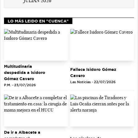
LO MÁS LEIDO EN "CUENCA"
Multitudinaria
Fallece Isidoro Gómez
despedida a Isidoro
Cavero
Gómez Cavero
Las Noticias - 22/07/2026
P.M. - 23/07/2026
De ir a Albacete a