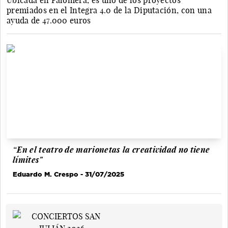
Ubicada en Palomera, es uno de los proyectos
premiados en el Integra 4.0 de la Diputación, con una
ayuda de 47.000 euros
“En el teatro de marionetas la creatividad no tiene
límites"
Eduardo M. Crespo
- 31/07/2025