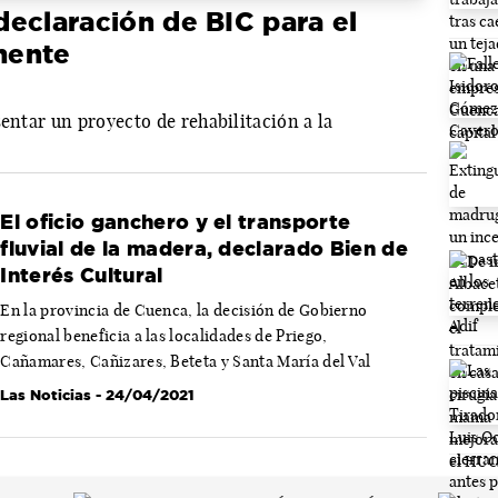
 declaración de BIC para el
mente
sentar un proyecto de rehabilitación a la
El oficio ganchero y el transporte
fluvial de la madera, declarado Bien de
Interés Cultural
En la provincia de Cuenca, la decisión de Gobierno
regional beneficia a las localidades de Priego,
Cañamares, Cañizares, Beteta y Santa María del Val
Las Noticias
- 24/04/2021