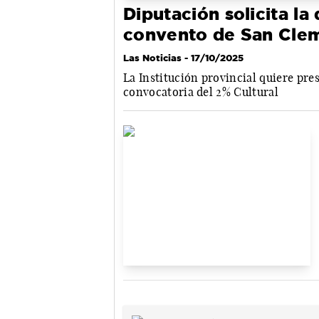
Diputación solicita la
convento de San Cle
Las Noticias
- 17/10/2025
La Institución provincial quiere pre
convocatoria del 2% Cultural