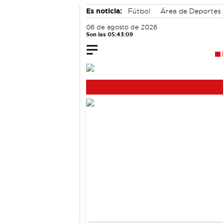
Es noticia:
Fútbol
Área de Deportes
06 de agosto de 2026
Son las 05:43:09