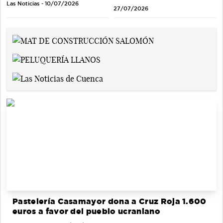
Las Noticias - 10/07/2026
27/07/2026
Pastelería Casamayor dona a Cruz Roja 1.600
euros a favor del pueblo ucraniano