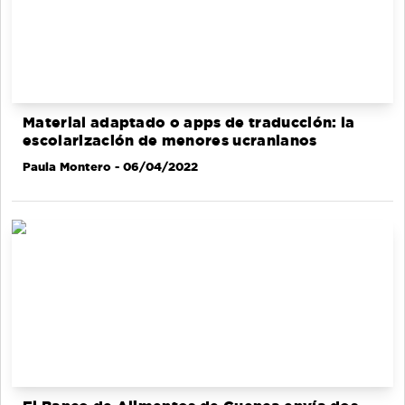
Material adaptado o apps de traducción: la
escolarización de menores ucranianos
Paula Montero
- 06/04/2022