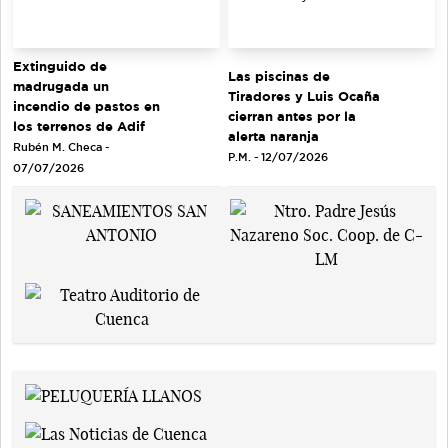
Extinguido de
Las piscinas de
madrugada un
Tiradores y Luis Ocaña
incendio de pastos en
cierran antes por la
los terrenos de Adif
alerta naranja
Rubén M. Checa -
P.M. - 12/07/2026
07/07/2026