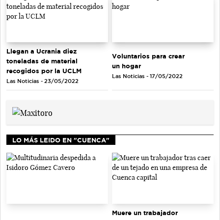
Llegan a Ucrania diez
Voluntarios para crear
toneladas de material
un hogar
recogidos por la UCLM
Las Noticias - 17/05/2022
Las Noticias - 23/05/2022
LO MÁS LEIDO EN "CUENCA"
Muere un trabajador