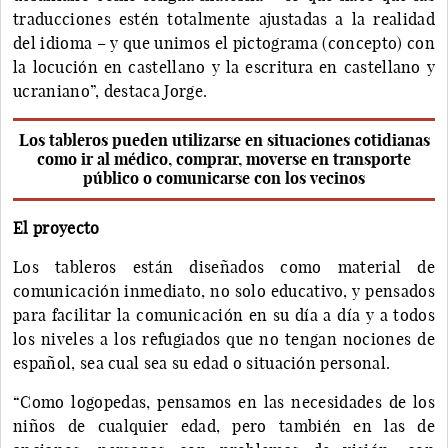
traducciones estén totalmente ajustadas a la realidad
del idioma – y que unimos el pictograma (concepto) con
la locución en castellano y la escritura en castellano y
ucraniano”, destaca Jorge.
Los tableros pueden utilizarse en situaciones cotidianas
como ir al médico, comprar, moverse en transporte
público o comunicarse con los vecinos
El proyecto
Los tableros están diseñados como material de
comunicación inmediato, no solo educativo, y pensados
para facilitar la comunicación en su día a día y a todos
los niveles a los refugiados que no tengan nociones de
español, sea cual sea su edad o situación personal.
“Como logopedas, pensamos en las necesidades de los
niños de cualquier edad, pero también en las de