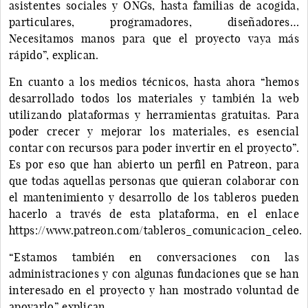
asistentes sociales y ONGs, hasta familias de acogida,
particulares, programadores, diseñadores…
Necesitamos manos para que el proyecto vaya más
rápido”, explican.
En cuanto a los medios técnicos, hasta ahora “hemos
desarrollado todos los materiales y también la web
utilizando plataformas y herramientas gratuitas. Para
poder crecer y mejorar los materiales, es esencial
contar con recursos para poder invertir en el proyecto”.
Es por eso que han abierto un perfil en Patreon, para
que todas aquellas personas que quieran colaborar con
el mantenimiento y desarrollo de los tableros pueden
hacerlo a través de esta plataforma, en el enlace
https://www.patreon.com/tableros_comunicacion_celeo.
“Estamos también en conversaciones con las
administraciones y con algunas fundaciones que se han
interesado en el proyecto y han mostrado voluntad de
apoyarlo” explican.