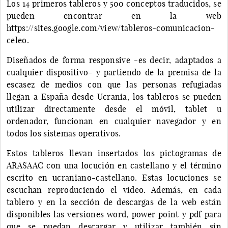
Los 14 primeros tableros y 500 conceptos traducidos, se
pueden encontrar en la web
https://sites.google.com/view/tableros-comunicacion-
celeo.
Diseñados de forma responsive -es decir, adaptados a
cualquier dispositivo- y partiendo de la premisa de la
escasez de medios con que las personas refugiadas
llegan a España desde Ucrania, los tableros se pueden
utilizar directamente desde el móvil, tablet u
ordenador, funcionan en cualquier navegador y en
todos los sistemas operativos.
Estos tableros llevan insertados los pictogramas de
ARASAAC con una locución en castellano y el término
escrito en ucraniano-castellano. Estas locuciones se
escuchan reproduciendo el vídeo. Además, en cada
tablero y en la sección de descargas de la web están
disponibles las versiones word, power point y pdf para
que se puedan descargar y utilizar también sin