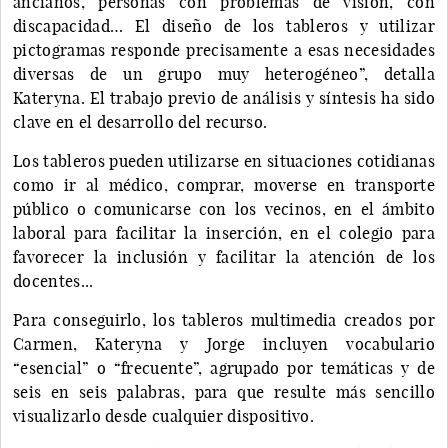
ancianos, personas con problemas de visión, con
discapacidad… El diseño de los tableros y utilizar
pictogramas responde precisamente a esas necesidades
diversas de un grupo muy heterogéneo”, detalla
Kateryna. El trabajo previo de análisis y síntesis ha sido
clave en el desarrollo del recurso.
Los tableros pueden utilizarse en situaciones cotidianas
como ir al médico, comprar, moverse en transporte
público o comunicarse con los vecinos, en el ámbito
laboral para facilitar la inserción, en el colegio para
favorecer la inclusión y facilitar la atención de los
docentes...
Para conseguirlo, los tableros multimedia creados por
Carmen, Kateryna y Jorge incluyen vocabulario
“esencial” o “frecuente”, agrupado por temáticas y de
seis en seis palabras, para que resulte más sencillo
visualizarlo desde cualquier dispositivo.