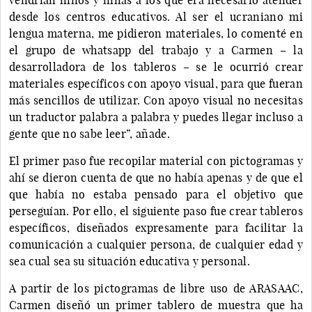
desde los centros educativos. Al ser el ucraniano mi
lengua materna, me pidieron materiales, lo comenté en
el grupo de whatsapp del trabajo y a Carmen – la
desarrolladora de los tableros – se le ocurrió crear
materiales específicos con apoyo visual, para que fueran
más sencillos de utilizar. Con apoyo visual no necesitas
un traductor palabra a palabra y puedes llegar incluso a
gente que no sabe leer”, añade.
El primer paso fue recopilar material con pictogramas y
ahí se dieron cuenta de que no había apenas y de que el
que había no estaba pensado para el objetivo que
perseguían. Por ello, el siguiente paso fue crear tableros
específicos, diseñados expresamente para facilitar la
comunicación a cualquier persona, de cualquier edad y
sea cual sea su situación educativa y personal.
A partir de los pictogramas de libre uso de ARASAAC,
Carmen diseñó un primer tablero de muestra que ha