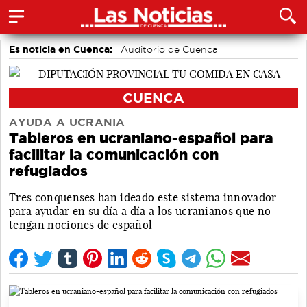
Es noticia en Cuenca:
Auditorio de Cuenca
CUENCA
AYUDA A UCRANIA
Tableros en ucraniano-español para
facilitar la comunicación con
refugiados
Tres conquenses han ideado este sistema innovador
para ayudar en su día a día a los ucranianos que no
tengan nociones de español