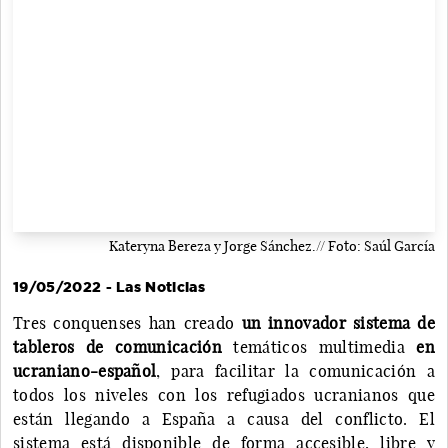
Kateryna Bereza y Jorge Sánchez.// Foto: Saúl García
19/05/2022 - Las Noticias
Tres conquenses han creado
un innovador sistema de
tableros de comunicación
temáticos multimedia
en
ucraniano-español
, para facilitar la comunicación a
todos los niveles con los refugiados ucranianos que
están llegando a España a causa del conflicto. El
sistema está disponible de forma accesible, libre y