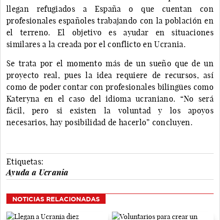
llegan refugiados a España o que cuentan con
profesionales españoles trabajando con la población en
el terreno. El objetivo es ayudar en situaciones
similares a la creada por el conflicto en Ucrania.
Se trata por el momento más de un sueño que de un
proyecto real, pues la idea requiere de recursos, así
como de poder contar con profesionales bilingües como
Kateryna en el caso del idioma ucraniano. “No será
fácil, pero si existen la voluntad y los apoyos
necesarios, hay posibilidad de hacerlo” concluyen.
Etiquetas:
Ayuda a Ucrania
NOTICIAS RELACIONADAS