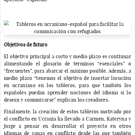
Objetivos de futuro
El objetivo principal a corto y medio plazo es continuar
alimentando el glosario de términos “esenciales” o
“frecuentes”, para abarcar el máximo posible. Además, a
medio plazo “tenemos el objetivo de insertar locución
en ucraniano en los tableros, para que también los
españoles puedan aprender nociones del idioma si lo
desean y comunicarse” explican los creadores.
Finalmente, la creación de estos tableros motivado por
el conflicto en Ucrania ha llevado a Carmen, Kateryna y
Jorge a pensar en desarrollar el proyecto en otros
idiomas de zonas en conflicto desde las que también