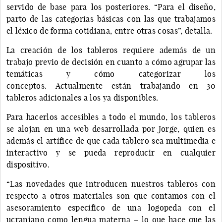
servido de base para los posteriores. “Para el diseño,
parto de las categorías básicas con las que trabajamos
el léxico de forma cotidiana, entre otras cosas”, detalla.
La creación de los tableros requiere además de un
trabajo previo de decisión en cuanto a cómo agrupar las
temáticas y cómo categorizar los
conceptos. Actualmente están trabajando en 30
tableros adicionales a los ya disponibles.
Para hacerlos accesibles a todo el mundo, los tableros
se alojan en una web desarrollada por Jorge, quien es
además el artífice de que cada tablero sea multimedia e
interactivo y se pueda reproducir en cualquier
dispositivo.
“Las novedades que introducen nuestros tableros con
respecto a otros materiales son que contamos con el
asesoramiento específico de una logopeda con el
ucraniano como lengua materna – lo que hace que las