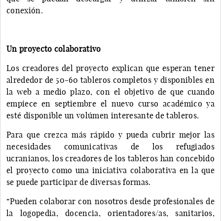
conexión.
Un proyecto colaborativo
Los creadores del proyecto explican que esperan tener
alrededor de 50-60 tableros completos y disponibles en
la web a medio plazo, con el objetivo de que cuando
empiece en septiembre el nuevo curso académico ya
esté disponible un volúmen interesante de tableros.
Para que crezca más rápido y pueda cubrir mejor las
necesidades comunicativas de los refugiados
ucranianos, los creadores de los tableros han concebido
el proyecto como una iniciativa colaborativa en la que
se puede participar de diversas formas.
“Pueden colaborar con nosotros desde profesionales de
la logopedia, docencia, orientadores/as, sanitarios,