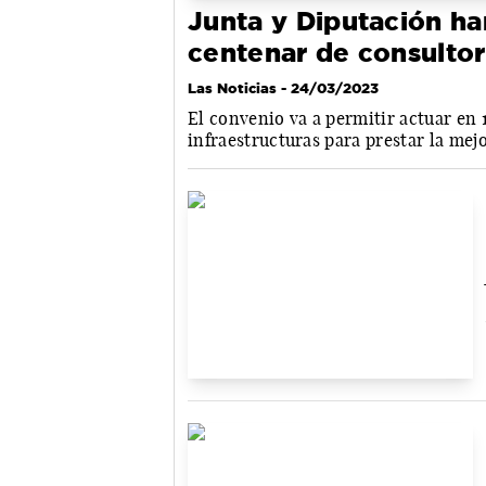
Junta y Diputación h
centenar de consultor
Las Noticias
- 24/03/2023
El convenio va a permitir actuar en 
infraestructuras para prestar la mej