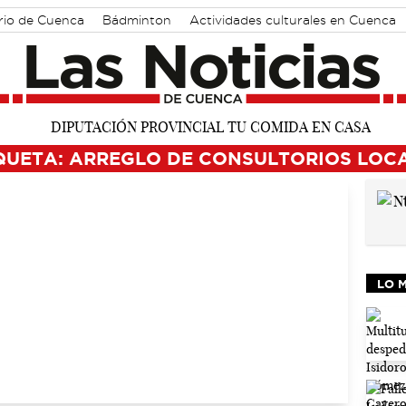
rio de Cuenca
Bádminton
Actividades culturales en Cuenca
QUETA: ARREGLO DE CONSULTORIOS LOC
LO 