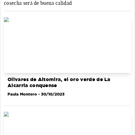
cosecha será de buena calidad
Olivares de Altomira, el oro verde de La
Alcarria conquense
Paula Montero
- 30/10/2023