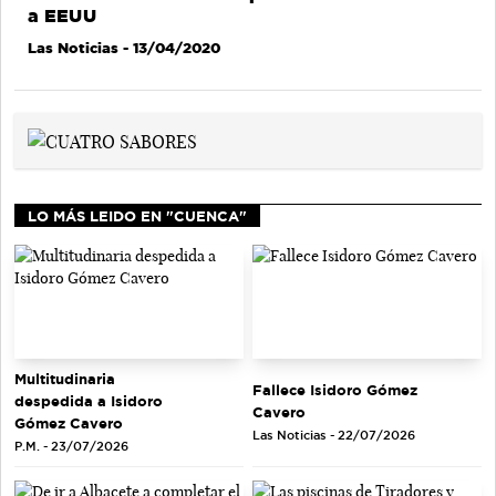
a EEUU
Las Noticias
- 13/04/2020
LO MÁS LEIDO EN "CUENCA"
Multitudinaria
Fallece Isidoro Gómez
despedida a Isidoro
Cavero
Gómez Cavero
Las Noticias - 22/07/2026
P.M. - 23/07/2026