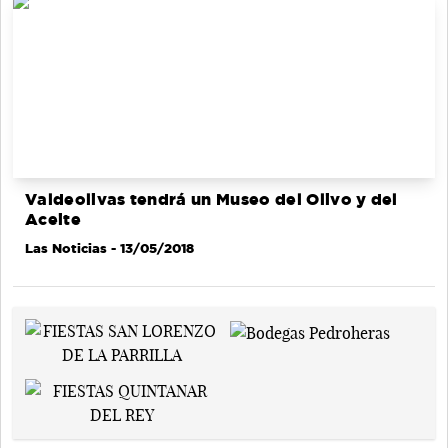
Valdeolivas tendrá un Museo del Olivo y del
Aceite
Las Noticias
- 13/05/2018