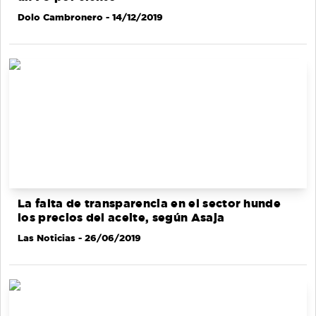
Dolo Cambronero
- 14/12/2019
La falta de transparencia en el sector hunde
los precios del aceite, según Asaja
Las Noticias
- 26/06/2019