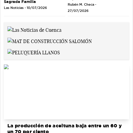
Sagrada Familia
Rubén M. Checa -
Las Noticias - 10/07/2026
27/07/2026
La producción de aceituna baja entre un 60 y
un 70 por ciento