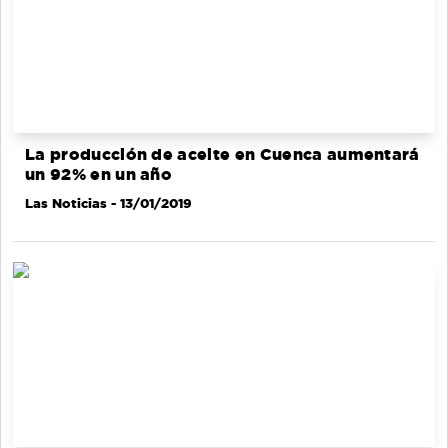
La producción de aceite en Cuenca aumentará
un 92% en un año
Las Noticias
- 13/01/2019