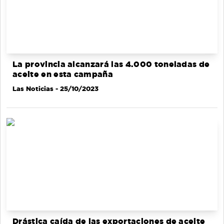
La provincia alcanzará las 4.000 toneladas de
aceite en esta campaña
Las Noticias
- 25/10/2023
Drástica caída de las exportaciones de aceite