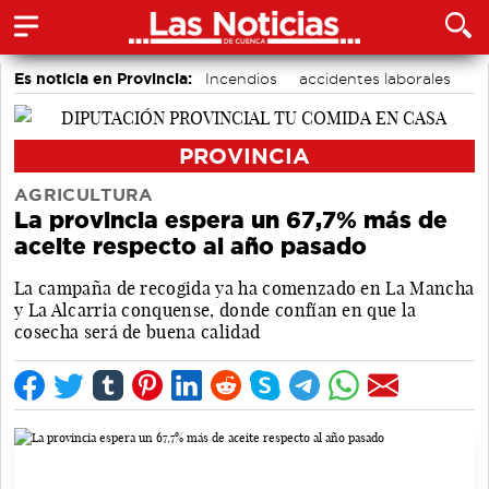
Es noticia en Provincia:
Incendios
accidentes laborales
Medio Ambiente
PROVINCIA
AGRICULTURA
La provincia espera un 67,7% más de
aceite respecto al año pasado
La campaña de recogida ya ha comenzado en La Mancha
y La Alcarria conquense, donde confían en que la
cosecha será de buena calidad