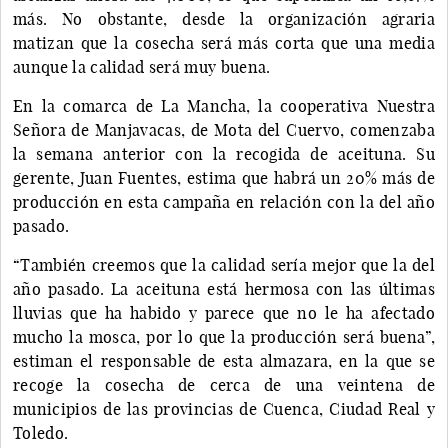
más. No obstante, desde la organización agraria
matizan que la cosecha será más corta que una media
aunque la calidad será muy buena.
En la comarca de La Mancha, la cooperativa Nuestra
Señora de Manjavacas, de Mota del Cuervo, comenzaba
la semana anterior con la recogida de aceituna. Su
gerente, Juan Fuentes, estima que habrá un 20% más de
producción en esta campaña en relación con la del año
pasado.
“También creemos que la calidad sería mejor que la del
año pasado. La aceituna está hermosa con las últimas
lluvias que ha habido y parece que no le ha afectado
mucho la mosca, por lo que la producción será buena”,
estiman el responsable de esta almazara, en la que se
recoge la cosecha de cerca de una veintena de
municipios de las provincias de Cuenca, Ciudad Real y
Toledo.