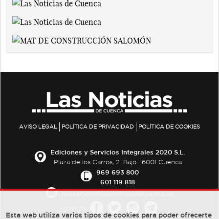
AVISO LEGAL
POLÍTICA DE PRIVACIDAD
POLÍTICA DE COOKIES
Ediciones y Servicios Integrales 2020 S.L.
Plaza de los Carros, 2. Bajo. 16001 Cuenca
969 693 800
601 119 818
redaccion@lasnoticiasdecuenca.es
Síguenos
Esta web utiliza varios tipos de cookies para poder ofrecerte