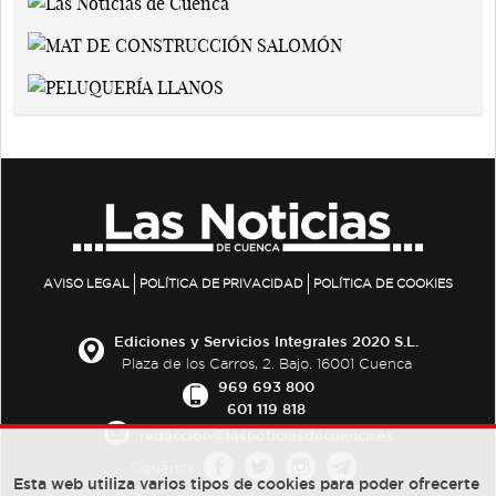
AVISO LEGAL
POLÍTICA DE PRIVACIDAD
POLÍTICA DE COOKIES
Ediciones y Servicios Integrales 2020 S.L.
Plaza de los Carros, 2. Bajo. 16001 Cuenca
969 693 800
601 119 818
redaccion@lasnoticiasdecuenca.es
Síguenos
Esta web utiliza varios tipos de cookies para poder ofrecerte