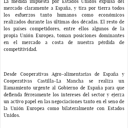
La medida impuesta por Estados Unidos expulsa del
mercado claramente a España, y tira por tierra todos
los esfuerzos tanto humanos como económicos
realizados durante las últimas dos décadas. El resto de
los países competidores, entre ellos algunos de la
propia Unión Europea, toman posiciones dominantes
en el mercado a costa de nuestra pérdida de
competitividad.
Desde Cooperativas Agro-alimentarias de España y
Cooperativas Castilla-La Mancha se realiza un
llamamiento urgente al Gobierno de España para que
defienda férreamente los intereses del sector y ejerza
un activo papel en las negociaciones tanto en el seno de
la Unión Europea como bilateralmente con Estados
Unidos.