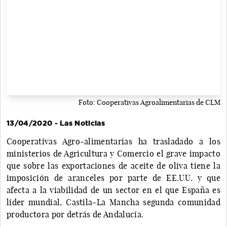
Foto: Cooperativas Agroalimentarias de CLM
13/04/2020 - Las Noticias
Cooperativas Agro-alimentarias ha trasladado a los
ministerios de Agricultura y Comercio el grave impacto
que sobre las exportaciones de aceite de oliva tiene la
imposición de aranceles por parte de EE.UU. y que
afecta a la viabilidad de un sector en el que España es
líder mundial, Castila-La Mancha segunda comunidad
productora por detrás de Andalucía.