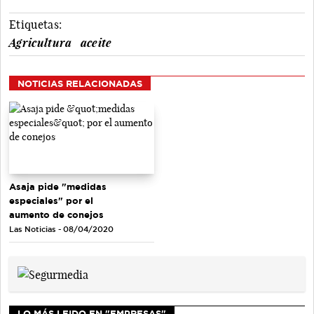
Etiquetas:
Agricultura
aceite
NOTICIAS RELACIONADAS
Asaja pide "medidas
especiales" por el
aumento de conejos
Las Noticias - 08/04/2020
LO MÁS LEIDO EN "EMPRESAS"