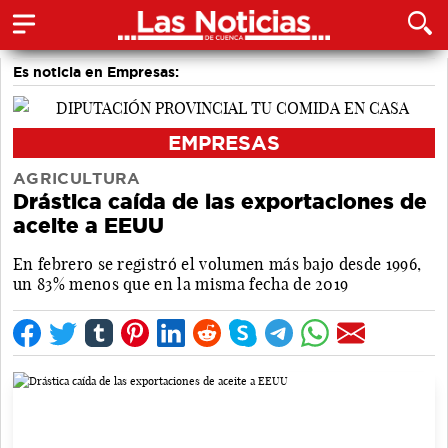
Es noticia en Empresas:
EMPRESAS
AGRICULTURA
Drástica caída de las exportaciones de
aceite a EEUU
En febrero se registró el volumen más bajo desde 1996,
un 83% menos que en la misma fecha de 2019