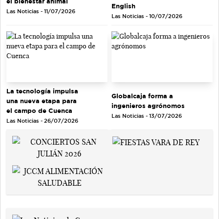
el bienestar animal
English
Las Noticias - 11/07/2026
Las Noticias - 10/07/2026
La tecnología impulsa
Globalcaja forma a
una nueva etapa para
ingenieros agrónomos
el campo de Cuenca
Las Noticias - 13/07/2026
Las Noticias - 26/07/2026