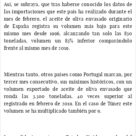
Así, se subraya, que tras haberse conocido los datos de
las importaciones que este país ha realizado durante el
mes de febrero, el aceite de oliva envasado originario
de España registra su volumen más bajo para este
mismo mes desde 1996, alcanzando tan solo las 830
toneladas, volumen un 83% inferior comparándolo
frente al mismo mes de 2019.
Mientras tanto, otros países como Portugal marcan, por
tercer mes consecutivo, sus máximos históricos, con un
volumen exportado de aceite de oliva envasado que
ronda las 3.500 toneladas, 40 veces superior al
registrado en febrero de 2019. En el caso de Túnez este
volumen se ha multiplicado también por 9.