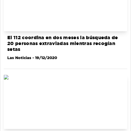
El 112 coordina en dos meses la búsqueda de
20 personas extraviadas mientras recogían
setas
Las Noticias
- 19/12/2020