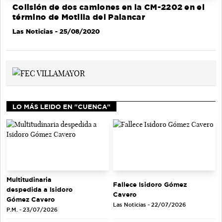
Colisión de dos camiones en la CM-2202 en el
término de Motilla del Palancar
Las Noticias
- 25/08/2020
LO MÁS LEIDO EN "CUENCA"
Multitudinaria
Fallece Isidoro Gómez
despedida a Isidoro
Cavero
Gómez Cavero
Las Noticias - 22/07/2026
P.M. - 23/07/2026