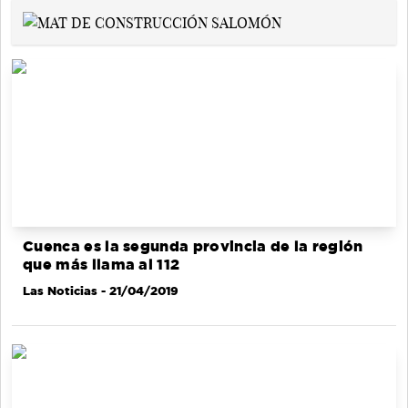
Cuenca es la segunda provincia de la región
que más llama al 112
Las Noticias
- 21/04/2019