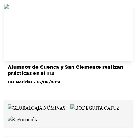
Alumnos de Cuenca y San Clemente realizan
prácticas en el 112
Las Noticias
- 16/06/2019