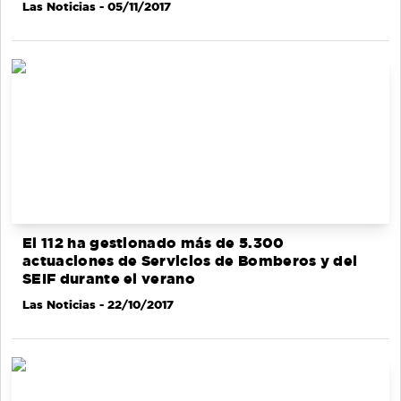
Las Noticias
- 05/11/2017
El 112 ha gestionado más de 5.300
actuaciones de Servicios de Bomberos y del
SEIF durante el verano
Las Noticias
- 22/10/2017