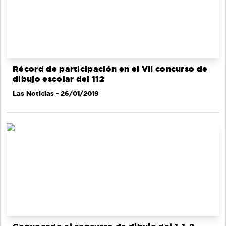
Récord de participación en el VII concurso de
dibujo escolar del 112
Las Noticias
- 26/01/2019