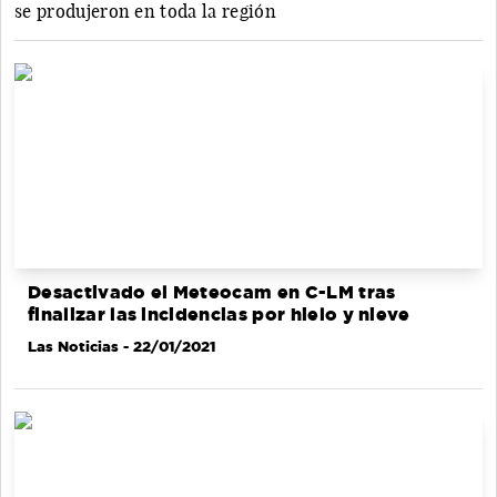
se produjeron en toda la región
Desactivado el Meteocam en C-LM tras
finalizar las incidencias por hielo y nieve
Las Noticias
- 22/01/2021