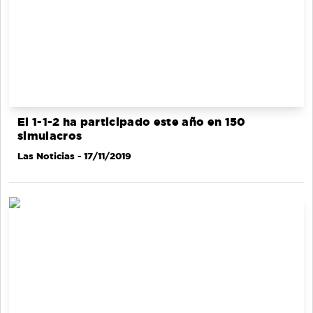
El 1-1-2 ha participado este año en 150
simulacros
Las Noticias
- 17/11/2019