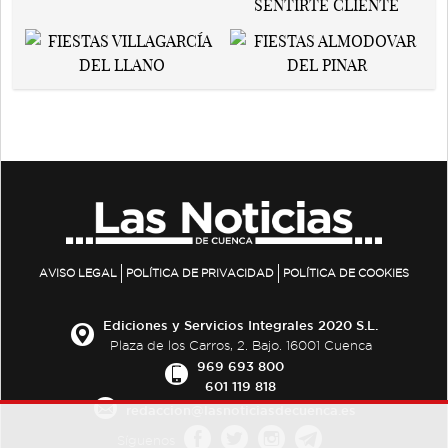
AVISO LEGAL
POLÍTICA DE PRIVACIDAD
POLÍTICA DE COOKIES
Ediciones y Servicios Integrales 2020 S.L.
Plaza de los Carros, 2. Bajo. 16001 Cuenca
969 693 800
601 119 818
redaccion@lasnoticiasdecuenca.es
Síguenos