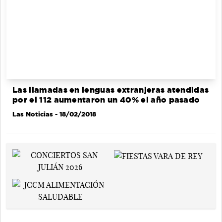
Las llamadas en lenguas extranjeras atendidas
por el 112 aumentaron un 40% el año pasado
Las Noticias
- 18/02/2018