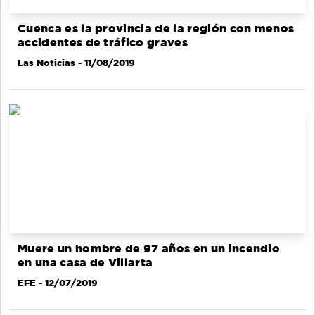
Cuenca es la provincia de la región con menos
accidentes de tráfico graves
Las Noticias
- 11/08/2019
Muere un hombre de 97 años en un incendio
en una casa de Villarta
EFE
- 12/07/2019