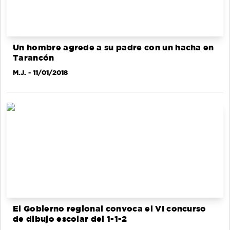
Un hombre agrede a su padre con un hacha en
Tarancón
M.J.
- 11/01/2018
El Gobierno regional convoca el VI concurso
de dibujo escolar del 1-1-2