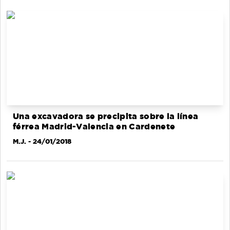
Una excavadora se precipita sobre la línea
férrea Madrid-Valencia en Cardenete
M.J.
- 24/01/2018