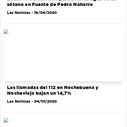
sótano en Fuente de Pedro Naharro
Las Noticias
- 19/04/2020
Las llamadas del 112 en Nochebuena y
Nochevieja bajan un 14,7%
Las Noticias
- 04/01/2020