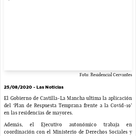
Foto: Residencial Cervantes
25/08/2020 - Las Noticias
El Gobierno de Castilla-La Mancha ultima la aplicación
del ‘Plan de Respuesta Temprana frente a la Covid-19’
en las residencias de mayores.
Además, el Ejecutivo autonómico trabaja en
coordinación con el Ministerio de Derechos Sociales y