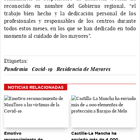
reconocido en nombre del Gobierno regional, “el
trabajo bien hecho y la dedicación personal de los
profesionales y responsables de los centros durante
todos estos meses, en los que se han dedicado en todo
momento al cuidado de los mayores”.
Etiquetas:
Pandemia
Covid-19
Residencia de Mayores
NOTICIAS RELACIONADAS
Emotivo
Castilla-La Mancha ha
reconocimiento de
enviado más de 4.000