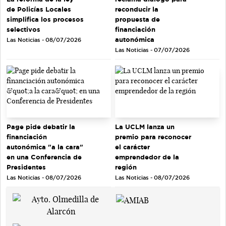
de Policías Locales
reconducir la
simplifica los procesos
propuesta de
selectivos
financiación
autonómica
Las Noticias - 08/07/2026
Las Noticias - 07/07/2026
Page pide debatir la
La UCLM lanza un
financiación
premio para reconocer
autonómica "a la cara"
el carácter
en una Conferencia de
emprendedor de la
Presidentes
región
Las Noticias - 08/07/2026
Las Noticias - 08/07/2026