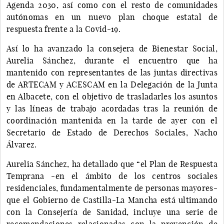
Agenda 2030, así como con el resto de comunidades
autónomas en un nuevo plan choque estatal de
respuesta frente a la Covid-19.
Así lo ha avanzado la consejera de Bienestar Social,
Aurelia Sánchez, durante el encuentro que ha
mantenido con representantes de las juntas directivas
de ARTECAM y ACESCAM en la Delegación de la Junta
en Albacete, con el objetivo de trasladarles los asuntos
y las líneas de trabajo acordadas tras la reunión de
coordinación mantenida en la tarde de ayer con el
Secretario de Estado de Derechos Sociales, Nacho
Álvarez.
Aurelia Sánchez, ha detallado que “el Plan de Respuesta
Temprana -en el ámbito de los centros sociales
residenciales, fundamentalmente de personas mayores-
que el Gobierno de Castilla-La Mancha está ultimando
con la Consejería de Sanidad, incluye una serie de
recomendaciones relacionadas con la prevención de