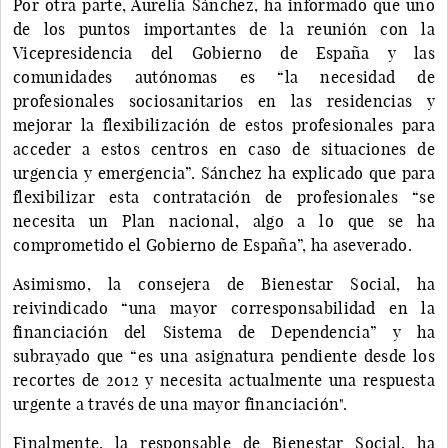
Por otra parte, Aurelia Sánchez, ha informado que uno
de los puntos importantes de la reunión con la
Vicepresidencia del Gobierno de España y las
comunidades autónomas es “la necesidad de
profesionales sociosanitarios en las residencias y
mejorar la flexibilización de estos profesionales para
acceder a estos centros en caso de situaciones de
urgencia y emergencia”. Sánchez ha explicado que para
flexibilizar esta contratación de profesionales “se
necesita un Plan nacional, algo a lo que se ha
comprometido el Gobierno de España”, ha aseverado.
Asimismo, la consejera de Bienestar Social, ha
reivindicado “una mayor corresponsabilidad en la
financiación del Sistema de Dependencia” y ha
subrayado que “es una asignatura pendiente desde los
recortes de 2012 y necesita actualmente una respuesta
urgente a través de una mayor financiación".
Finalmente, la responsable de Bienestar Social, ha