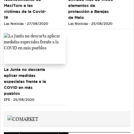
MaxiToro a las
elementos de
víctimas de la Covid-
protección a Barajas
19
de Melo
Las Noticias - 27/08/2020
Las Noticias - 25/08/2020
La Junta no descarta
aplicar medidas
especiales frente a la
COVID en más
pueblos
EFE - 25/08/2020