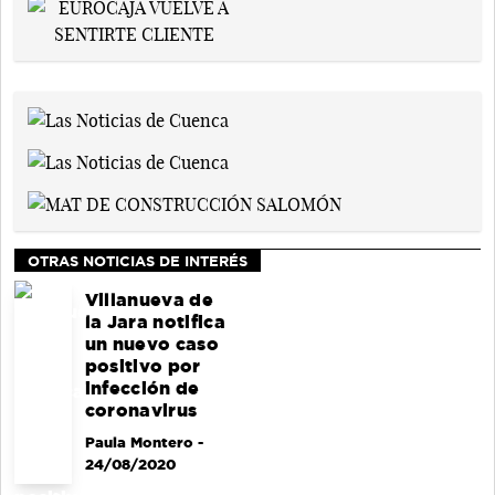
OTRAS NOTICIAS DE INTERÉS
Villanueva de
la Jara notifica
un nuevo caso
positivo por
infección de
coronavirus
Paula Montero
-
24/08/2020