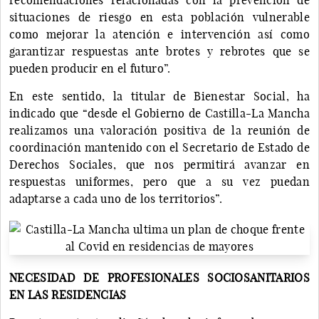
situaciones de riesgo en esta población vulnerable
como mejorar la atención e intervención así como
garantizar respuestas ante brotes y rebrotes que se
pueden producir en el futuro”.
En este sentido, la titular de Bienestar Social, ha
indicado que “desde el Gobierno de Castilla-La Mancha
realizamos una valoración positiva de la reunión de
coordinación mantenido con el Secretario de Estado de
Derechos Sociales, que nos permitirá avanzar en
respuestas uniformes, pero que a su vez puedan
adaptarse a cada uno de los territorios”.
NECESIDAD DE PROFESIONALES SOCIOSANITARIOS
EN LAS RESIDENCIAS