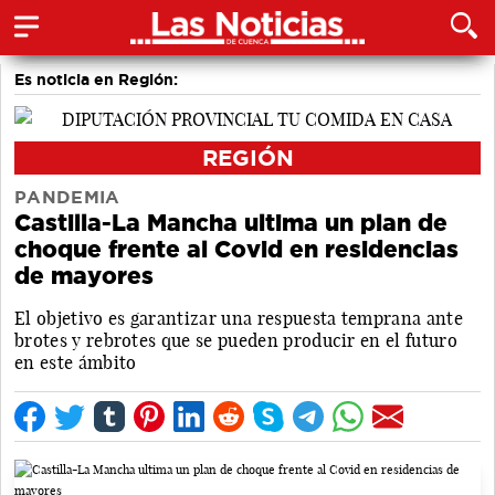
Es noticia en Región:
REGIÓN
PANDEMIA
Castilla-La Mancha ultima un plan de
choque frente al Covid en residencias
de mayores
El objetivo es garantizar una respuesta temprana ante
brotes y rebrotes que se pueden producir en el futuro
en este ámbito