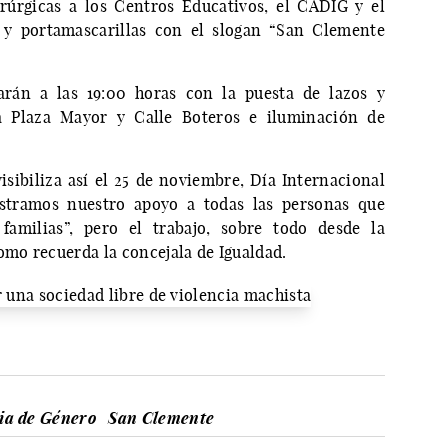
rúrgicas a los Centros Educativos, el CADIG y el
 y portamascarillas con el slogan “San Clemente
rán a las 19:00 horas con la puesta de lazos y
 Plaza Mayor y Calle Boteros e iluminación de
ibiliza así el 25 de noviembre, Día Internacional
ostramos nuestro apoyo a todas las personas que
familias”, pero el trabajo, sobre todo desde la
omo recuerda la concejala de Igualdad.
cia de Género
San Clemente