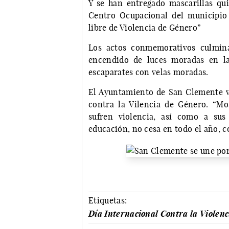
Y se han entregado mascarillas qui
Centro Ocupacional del municipio
libre de Violencia de Género”
Los actos conmemorativos culmina
encendido de luces moradas en la
escaparates con velas moradas.
El Ayuntamiento de San Clemente vis
contra la Vilencia de Género. “M
sufren violencia, así como a sus 
educación, no cesa en todo el año, c
Etiquetas:
Día Internacional Contra la Violen