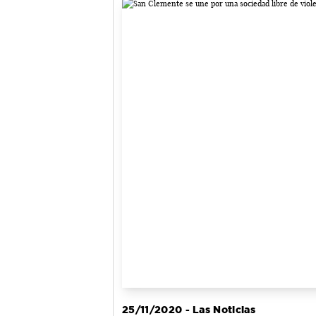
25/11/2020 - Las Noticias