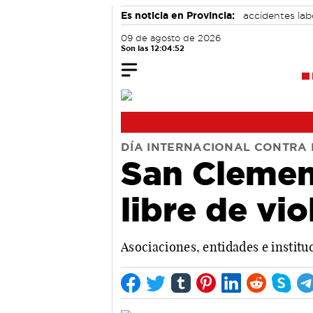
Es noticia en Provincia:
accidentes lab
09 de agosto de 2026
Son las 12:04:53
DÍA INTERNACIONAL CONTRA 
San Clemen
libre de vi
Asociaciones, entidades e instit