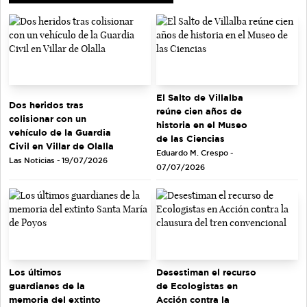
El Salto de Villalba
Dos heridos tras
reúne cien años de
colisionar con un
historia en el Museo
vehículo de la Guardia
de las Ciencias
Civil en Villar de Olalla
Eduardo M. Crespo -
Las Noticias - 19/07/2026
07/07/2026
Los últimos
Desestiman el recurso
guardianes de la
de Ecologistas en
memoria del extinto
Acción contra la