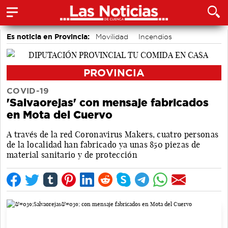
Es noticia en Provincia:
Movilidad
Incendios
PROVINCIA
COVID-19
'Salvaorejas' con mensaje fabricados
en Mota del Cuervo
A través de la red Coronavirus Makers, cuatro personas
de la localidad han fabricado ya unas 850 piezas de
material sanitario y de protección