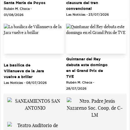
Santa María de Poyos
clausura del tren
convencional
Rubén M. Checa -
Las Noticias - 23/07/2026
01/08/2026
Quintanar del Rey
debuta este domingo
La basílica de
en el Grand Prix de
Villanueva de la Jara
TVE
vuelve a brillar
Rubén M. Checa -
Las Noticias - 08/07/2026
28/07/2026