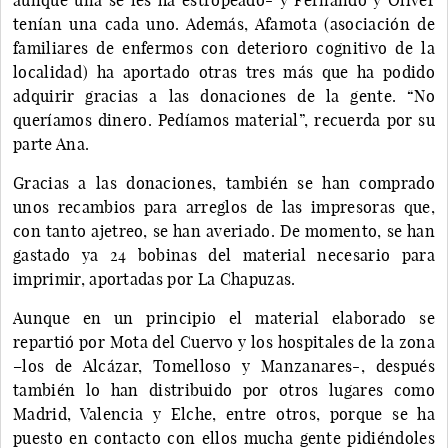
tenían una cada uno. Además, Afamota (asociación de
familiares de enfermos con deterioro cognitivo de la
localidad) ha aportado otras tres más que ha podido
adquirir gracias a las donaciones de la gente. “No
queríamos dinero. Pedíamos material”, recuerda por su
parte Ana.
Gracias a las donaciones, también se han comprado
unos recambios para arreglos de las impresoras que,
con tanto ajetreo, se han averiado. De momento, se han
gastado ya 24 bobinas del material necesario para
imprimir, aportadas por La Chapuzas.
Aunque en un principio el material elaborado se
repartió por Mota del Cuervo y los hospitales de la zona
–los de Alcázar, Tomelloso y Manzanares-, después
también lo han distribuido por otros lugares como
Madrid, Valencia y Elche, entre otros, porque se ha
puesto en contacto con ellos mucha gente pidiéndoles