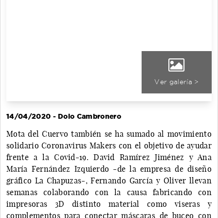
Ver galería >
14/04/2020 - Dolo Cambronero
Mota del Cuervo también se ha sumado al movimiento
solidario Coronavirus Makers con el objetivo de ayudar
frente a la Covid-19. David Ramírez Jiménez y Ana
María Fernández Izquierdo -de la empresa de diseño
gráfico La Chapuzas-, Fernando García y Oliver llevan
semanas colaborando con la causa fabricando con
impresoras 3D distinto material como viseras y
complementos para conectar máscaras de buceo con