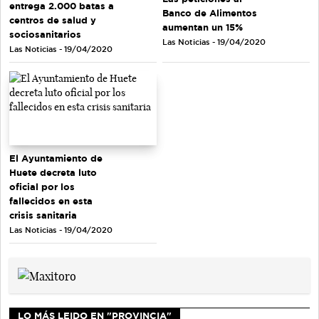
entrega 2.000 batas a
Banco de Alimentos
centros de salud y
aumentan un 15%
sociosanitarios
Las Noticias - 19/04/2020
Las Noticias - 19/04/2020
El Ayuntamiento de
Huete decreta luto
oficial por los
fallecidos en esta
crisis sanitaria
Las Noticias - 19/04/2020
LO MÁS LEIDO EN "PROVINCIA"