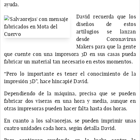
ayuda.
David recuerda que los
diseños de estos
artilugios se lanzan
desde Coronavirus
Makers para que la gente
que cuente con una impresora 3D en sus casas pueda
fabricar un material tan necesario en estos momentos.
“Pero lo importante es tener el conocimiento de la
impresión 3D”, hace hincapié David.
Dependiendo de la máquina, precisa que se pueden
fabricar dos viseras en una hora y media, aunque en
otras impresoras pueden hacer falta hasta dos horas.
En cuanto a los salvaorejas, se pueden imprimir unas
cuatro unidades cada hora, según detalla David.