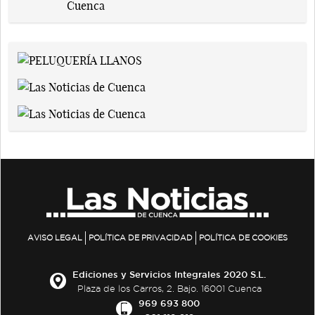
AVISO LEGAL
POLÍTICA DE PRIVACIDAD
POLÍTICA DE COOKIES
Ediciones y Servicios Integrales 2020 S.L.
Plaza de los Carros, 2. Bajo. 16001 Cuenca
969 693 800