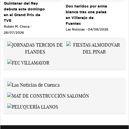
Quintanar del Rey
Dos heridos por arma
debuta este domingo
blanca tras una pelea
en el Grand Prix de
en Villarejo de
TVE
Fuentes
Rubén M. Checa -
Las Noticias - 04/08/2026
28/07/2026