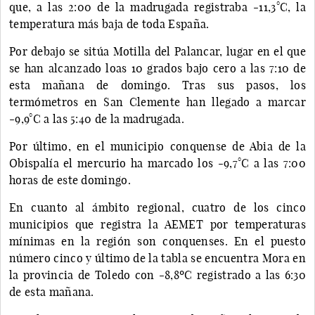
que, a las 2:00 de la madrugada registraba -11,3°C, la
temperatura más baja de toda España.
Por debajo se sitúa Motilla del Palancar, lugar en el que
se han alcanzado loas 10 grados bajo cero a las 7:10 de
esta mañana de domingo. Tras sus pasos, los
termómetros en San Clemente han llegado a marcar
-9,9°C a las 5:40 de la madrugada.
Por último, en el municipio conquense de Abia de la
Obispalía el mercurio ha marcado los -9,7°C a las 7:00
horas de este domingo.
En cuanto al ámbito regional, cuatro de los cinco
municipios que registra la AEMET por temperaturas
mínimas en la región son conquenses. En el puesto
número cinco y último de la tabla se encuentra Mora en
la provincia de Toledo con -8,8ºC registrado a las 6:30
de esta mañana.