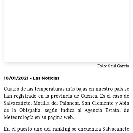
Foto: Saúl García
10/01/2021 - Las Noticias
Cuatro de las temperaturas más bajas en nuestro país se
han registrado en la provincia de Cuenca. Es el caso de
Salvacañete, Motilla del Palancar, San Clemente y Abia
de la Obispalía, según indica al Agencia Estatal de
Meteorología en su página web.
En el puesto uno del ranking se encuentra Salvacañete