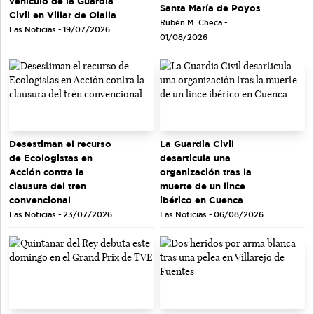
vehículo de la Guardia
Santa María de Poyos
Civil en Villar de Olalla
Rubén M. Checa -
Las Noticias - 19/07/2026
01/08/2026
Desestiman el recurso
La Guardia Civil
de Ecologistas en
desarticula una
Acción contra la
organización tras la
clausura del tren
muerte de un lince
convencional
ibérico en Cuenca
Las Noticias - 23/07/2026
Las Noticias - 06/08/2026