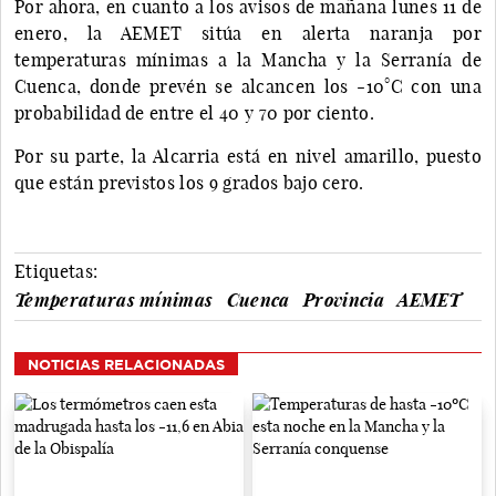
Por ahora, en cuanto a los avisos de mañana lunes 11 de
enero, la AEMET sitúa en alerta naranja por
temperaturas mínimas a la Mancha y la Serranía de
Cuenca, donde prevén se alcancen los -10°C con una
probabilidad de entre el 40 y 70 por ciento.
Por su parte, la Alcarria está en nivel amarillo, puesto
que están previstos los 9 grados bajo cero.
Etiquetas:
Temperaturas mínimas
Cuenca
Provincia
AEMET
NOTICIAS RELACIONADAS