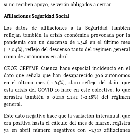
si no reciben apoyo, se verán obligados a cerrar.
Afiliaciones Seguridad Social
Los datos de afiliaciones a la Seguridad también
reflejan también la crisis económica provocada por la
pandemia con un descenso de 1.548 en el último mes
(-2,04%), reflejo del descenso tanto del régimen general
como de autónomos en abril.
CEOE CEPYME Cuenca hace especial incidencia en el
dato que señala que han desaparecido 306 autónomos
en el último mes (-1,64%), claro reflejo del daño que
esta crisis del COVID 19 hace en este colectivo, lo que
arrastra también a otras 1.242 (-2,18%) del régimen
general.
Este dato negativo hace que la variación interanual, que
era positiva hasta el cálculo del mes de marzo, registra
ya en abril número negativos con -1.322 afiliaciones