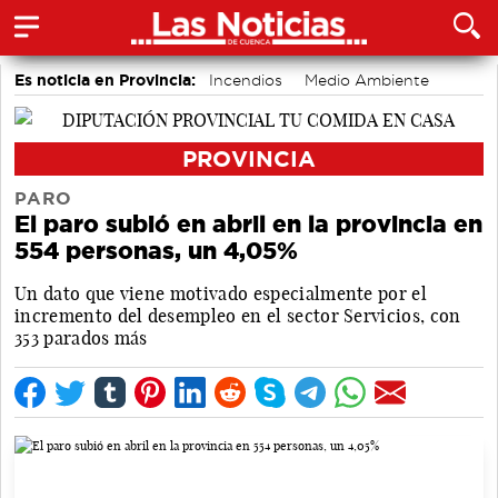
Es noticia en Provincia:
Incendios
Medio Ambiente
accidentes laborales
PROVINCIA
PARO
El paro subió en abril en la provincia en
554 personas, un 4,05%
Un dato que viene motivado especialmente por el
incremento del desempleo en el sector Servicios, con
353 parados más