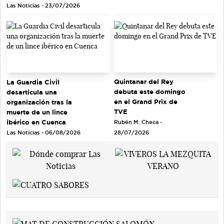
Las Noticias - 23/07/2026
Quintanar del Rey
La Guardia Civil
debuta este domingo
desarticula una
en el Grand Prix de
organización tras la
TVE
muerte de un lince
ibérico en Cuenca
Rubén M. Checa -
Las Noticias - 06/08/2026
28/07/2026