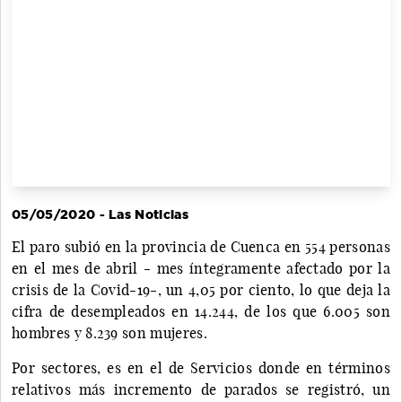
05/05/2020 - Las Noticias
El paro subió en la provincia de Cuenca en 554 personas
en el mes de abril - mes íntegramente afectado por la
crisis de la Covid-19-, un 4,05 por ciento, lo que deja la
cifra de desempleados en 14.244, de los que 6.005 son
hombres y 8.239 son mujeres.
Por sectores, es en el de Servicios donde en términos
relativos más incremento de parados se registró, un