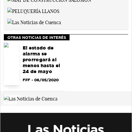
OTRAS NOTICIAS DE INTERÉS
El estado de
alarma se
prorrogará al
menos hasta el
24 de mayo
EFE
- 06/05/2020