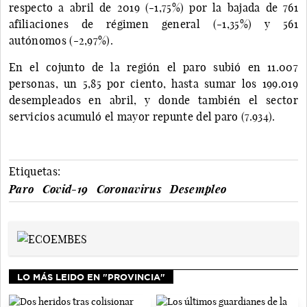
respecto a abril de 2019 (-1,75%) por la bajada de 761
afiliaciones de régimen general (-1,35%) y 561
autónomos (-2,97%).
En el cojunto de la región el paro subió en 11.007
personas, un 5,85 por ciento, hasta sumar los 199.019
desempleados en abril, y donde también el sector
servicios acumuló el mayor repunte del paro (7.934).
Etiquetas:
Paro
Covid-19
Coronavirus
Desempleo
LO MÁS LEIDO EN "PROVINCIA"