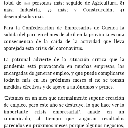
total de 353 personas más; seguido de Agricultura, 81
más; Industria, 53 más; y Construcción, 41
desempleados más.
Para la Confederación de Empresarios de Cuenca la
subida del paro en el mes de abril en la provincia es una
consecuencia de la caída de la actividad que lleva
aparejada esta crisis del coronavirus.
La patronal advierte de la situación crítica que la
pandemia está provocando en muchas empresas, las
encargadas de generar empleo, y que puede complicarse
todavía más en los próximos meses si no se toman
medidas efectivas y de apoyo a autónomos y pymes.
"Estamos en un mes que normalmente supone creación
de empleo, pero este año se destruye, lo que hace ver la
importante crisis empresarial", añade en un
comunicado, al tiempo que auguran resultados
parecidos en próximos meses porque algunos negocios,