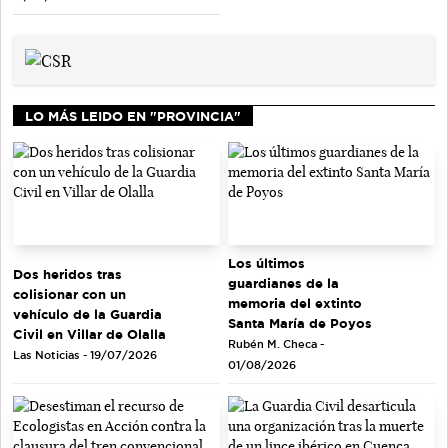
LO MÁS LEIDO EN "PROVINCIA"
Los últimos
Dos heridos tras
guardianes de la
colisionar con un
memoria del extinto
vehículo de la Guardia
Santa María de Poyos
Civil en Villar de Olalla
Rubén M. Checa -
Las Noticias - 19/07/2026
01/08/2026