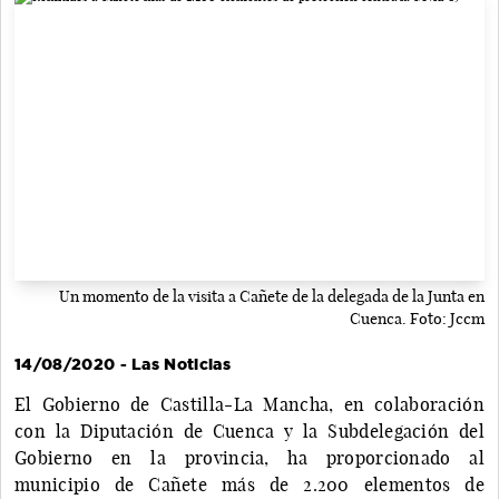
Un momento de la visita a Cañete de la delegada de la Junta en
Cuenca. Foto: Jccm
14/08/2020 - Las Noticias
El Gobierno de Castilla-La Mancha, en colaboración
con la Diputación de Cuenca y la Subdelegación del
Gobierno en la provincia, ha proporcionado al
municipio de Cañete más de 2.200 elementos de