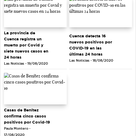
La provincia de
Cuenca detecta 16
Cuenca registra un
nuevos positivos por
muerto por Covid y
COVID-19 en las
siete nuevos casos en
últimas 24 horas
24 horas
Las Noticias - 18/08/2020
Las Noticias - 19/08/2020
Casas de Benítez
confirma cinco casos
positivos por Covid-19
Paula Montero -
17/08/2020