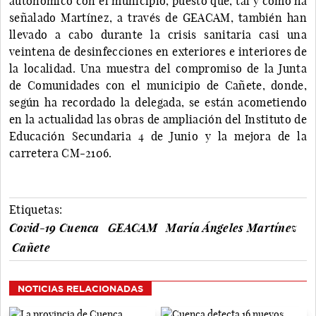
autonómico con el municipio, puesto que, tal y como ha
señalado Martínez, a través de GEACAM, también han
llevado a cabo durante la crisis sanitaria casi una
veintena de desinfecciones en exteriores e interiores de
la localidad. Una muestra del compromiso de la Junta
de Comunidades con el municipio de Cañete, donde,
según ha recordado la delegada, se están acometiendo
en la actualidad las obras de ampliación del Instituto de
Educación Secundaria 4 de Junio y la mejora de la
carretera CM-2106.
Etiquetas:
Covid-19 Cuenca
GEACAM
María Ángeles Martínez
Cañete
NOTICIAS RELACIONADAS