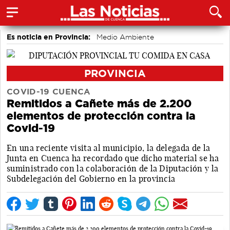
Es noticia en Provincia:
Medio Ambiente
accidentes laborales
PROVINCIA
COVID-19 CUENCA
Remitidos a Cañete más de 2.200
elementos de protección contra la
Covid-19
En una reciente visita al municipio, la delegada de la
Junta en Cuenca ha recordado que dicho material se ha
suministrado con la colaboración de la Diputación y la
Subdelegación del Gobierno en la provincia