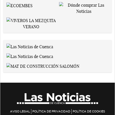
AVISO LEGAL
POLÍTICA DE PRIVACIDAD
POLÍTICA DE COOKIES