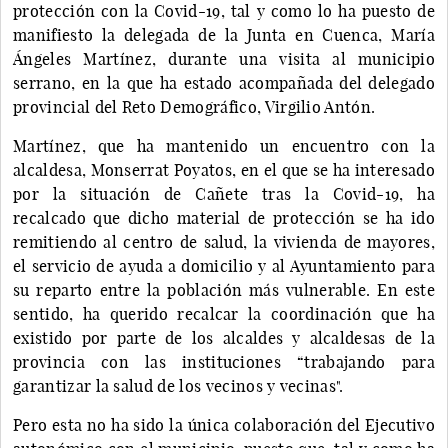
protección con la Covid-19, tal y como lo ha puesto de
manifiesto la delegada de la Junta en Cuenca, María
Ángeles Martínez, durante una visita al municipio
serrano, en la que ha estado acompañada del delegado
provincial del Reto Demográfico, Virgilio Antón.
Martínez, que ha mantenido un encuentro con la
alcaldesa, Monserrat Poyatos, en el que se ha interesado
por la situación de Cañete tras la Covid-19, ha
recalcado que dicho material de protección se ha ido
remitiendo al centro de salud, la vivienda de mayores,
el servicio de ayuda a domicilio y al Ayuntamiento para
su reparto entre la población más vulnerable. En este
sentido, ha querido recalcar la coordinación que ha
existido por parte de los alcaldes y alcaldesas de la
provincia con las instituciones “trabajando para
garantizar la salud de los vecinos y vecinas".
Pero esta no ha sido la única colaboración del Ejecutivo