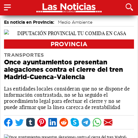
Es noticia en Provincia:
Medio Ambiente
accidentes laborales
Incendios
PROVINCIA
TRANSPORTES
Once ayuntamientos presentan
alegaciones contra el cierre del tren
Madrid-Cuenca-Valencia
Las entidades locales consideran que no se dispone de
información contrastada, no se ha seguido el
procedimiento legal para efectuar el cierre y no se
puede afirmar que la línea carezca de rentabilidad