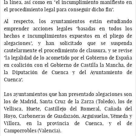
la línea, así como en "el incumplimiento manifiesto en
el procedimiento legal para conseguir dicho fin".
Al respecto, los ayuntamientos están estudiando
emprender acciones legales "basadas en todos los
hechos e incumplimientos expuestos en el pliego de
alegaciones", y han solicitado que se suspenda
cautelarmente el procedimiento de clausura, y se revise
"la legalidad de lo acometido por el Gobierno de España
en coalición con el Gobierno de Castilla la Mancha, de
la Diputación de Cuenca y del Ayuntamiento de
Cuenca".
Los ayuntamientos que han presentado alegaciones son
los de Madrid, Santa Cruz de la Zarza (Toledo), los de
Vellisca, Huete, Castillejo del Romeral, Cañada del
Hoyo, Carboneras de Guadazaón, Arguisuelas, Yémeda y
Víllora, en la provincia de Cuenca, y el de
Camporrobles (Valencia).