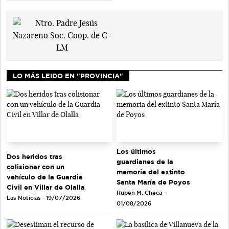
LO MÁS LEIDO EN "PROVINCIA"
Los últimos
Dos heridos tras
guardianes de la
colisionar con un
memoria del extinto
vehículo de la Guardia
Santa María de Poyos
Civil en Villar de Olalla
Rubén M. Checa -
Las Noticias - 19/07/2026
01/08/2026