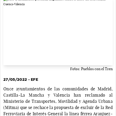
Fotos: Pueblos con el Tren
27/05/2022 - EFE
Once ayuntamientos de las comunidades de Madrid,
Castilla-La Mancha y Valencia han reclamado al
Ministerio de Transportes, Movilidad y Agenda Urbana
(Mitma) que se rechace la propuesta de excluir de la Red
Ferroviaria de Interés General la línea férrea Aranjuez-