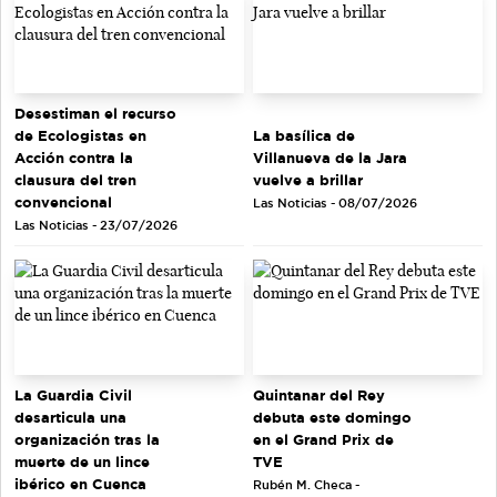
Desestiman el recurso
de Ecologistas en
La basílica de
Acción contra la
Villanueva de la Jara
clausura del tren
vuelve a brillar
convencional
Las Noticias - 08/07/2026
Las Noticias - 23/07/2026
Quintanar del Rey
La Guardia Civil
debuta este domingo
desarticula una
en el Grand Prix de
organización tras la
TVE
muerte de un lince
ibérico en Cuenca
Rubén M. Checa -