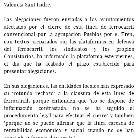
Valencia Sant Isidre.
Las alegaciones fueron enviadas a los ayuntamientos
afectados por el cierre de esta línea de ferrocarril
convencional por la agrupación Pueblos por el Tren,
con textos preparados por las plataformas en defensa
del ferrocarril, los sindicatos y los propios
Consistorios, ha informado la plataforma este viernes,
el día que ha acabado el plazo establecido para
presentar alegaciones.
En sus alegaciones, las entidades locales han expresado
su "rotundo rechazo" a la clausura de esta línea de
ferrocarril, porque entienden que "no se dispone de
información contrastada, no se ha seguido el
procedimiento legal para efectuar el cierre" y también
"porque no se puede afirmar que la línea carezca de
rentabilidad económica y social cuando no se han
aportado informes al respecto".