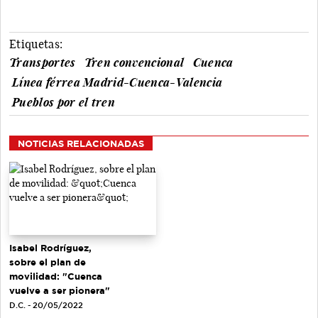
Etiquetas:
Transportes
Tren convencional
Cuenca
Línea férrea Madrid-Cuenca-Valencia
Pueblos por el tren
NOTICIAS RELACIONADAS
Isabel Rodríguez,
sobre el plan de
movilidad: "Cuenca
vuelve a ser pionera"
D.C. - 20/05/2022