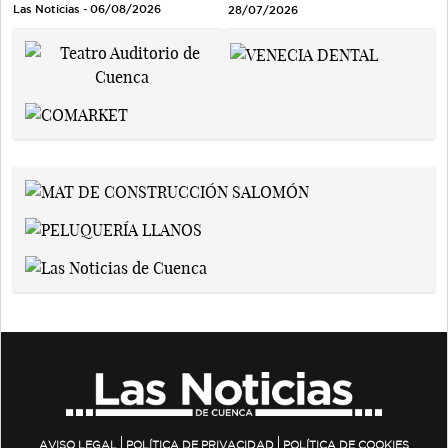
Las Noticias - 06/08/2026
28/07/2026
AVISO LEGAL
POLÍTICA DE PRIVACIDAD
POLÍTICA DE COOKIES