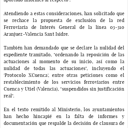
Atendiendo a estas consideraciones, han solicitado que
se rechace la propuesta de exclusión de la red
Ferroviaria de Interés General de la línea 03-310
Aranjuez-Valencia Sant Isidre.
También han demandado que se declare la nulidad del
expediente tramitado, "ordenando la reposición de las
actuaciones al momento de su inicio, así como la
nulidad de todas las actuaciones", incluyendo el
'Protocolo XCuenca', entre otras peticiones como el
restablecimiento de los servicios ferroviarios entre
Cuenca y Utiel (Valencia), "suspendidos sin justificación
real".
En el texto remitido al Ministerio, los ayuntamientos
han hecho hincapié en la falta de informes y
documentación que respalde la decisión de clausura de