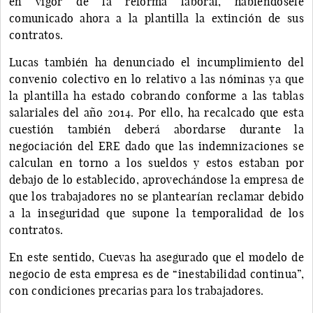
en vigor de la reforma laboral, habiéndosele
comunicado ahora a la plantilla la extinción de sus
contratos.
Lucas también ha denunciado el incumplimiento del
convenio colectivo en lo relativo a las nóminas ya que
la plantilla ha estado cobrando conforme a las tablas
salariales del año 2014. Por ello, ha recalcado que esta
cuestión también deberá abordarse durante la
negociación del ERE dado que las indemnizaciones se
calculan en torno a los sueldos y estos estaban por
debajo de lo establecido, aprovechándose la empresa de
que los trabajadores no se plantearían reclamar debido
a la inseguridad que supone la temporalidad de los
contratos.
En este sentido, Cuevas ha asegurado que el modelo de
negocio de esta empresa es de “inestabilidad continua”,
con condiciones precarias para los trabajadores.