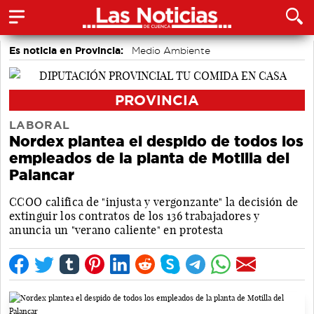
Es noticia en Provincia:
Medio Ambiente
accidentes laborales
Incendios
PROVINCIA
LABORAL
Nordex plantea el despido de todos los
empleados de la planta de Motilla del
Palancar
CCOO califica de "injusta y vergonzante" la decisión de
extinguir los contratos de los 136 trabajadores y
anuncia un "verano caliente" en protesta