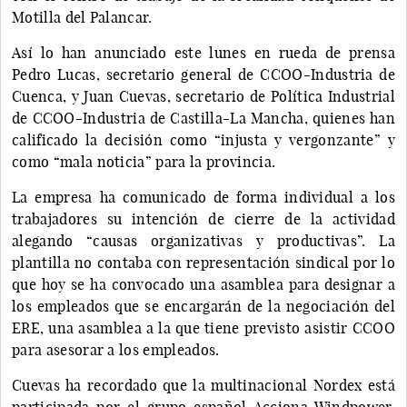
Motilla del Palancar.
Así lo han anunciado este lunes en rueda de prensa
Pedro Lucas, secretario general de CCOO-Industria de
Cuenca, y Juan Cuevas, secretario de Política Industrial
de CCOO-Industria de Castilla-La Mancha, quienes han
calificado la decisión como “injusta y vergonzante” y
como “mala noticia” para la provincia.
La empresa ha comunicado de forma individual a los
trabajadores su intención de cierre de la actividad
alegando “causas organizativas y productivas”. La
plantilla no contaba con representación sindical por lo
que hoy se ha convocado una asamblea para designar a
los empleados que se encargarán de la negociación del
ERE, una asamblea a la que tiene previsto asistir CCOO
para asesorar a los empleados.
Cuevas ha recordado que la multinacional Nordex está
participada por el grupo español Acciona Windpower,