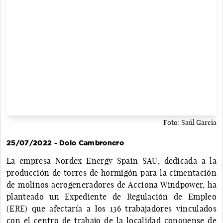
Foto: Saúl García
25/07/2022 - Dolo Cambronero
La empresa Nordex Energy Spain SAU, dedicada a la
producción de torres de hormigón para la cimentación
de molinos aerogeneradores de Acciona Windpower, ha
planteado un Expediente de Regulación de Empleo
(ERE) que afectaría a los 136 trabajadores vinculados
con el centro de trabajo de la localidad conquense de