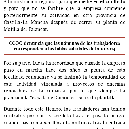
Administración regional para que medie en el conflicto
y para que no se facilite que la empresa comience
posteriormente su actividad en otra provincia de
Castilla-La Mancha después de cerrar su planta de
Motilla del Palancar.
CCOO denuncia que las nóminas de los trabajadores
corresponden a las tablas salariales del año 2014
Por su parte, Lucas ha recordado que cuando la empresa
puso en marcha hace dos años la planta de esta
localidad conquense ya se insinuó la temporalidad de
esta actividad, vinculada a proyectos de energías
renovables de la comarca, por lo que siempre ha
planeado la “espada de Damocles” sobre la plantilla.
Durante todo este tiempo, los trabajadores han tenido
contratos por obra y servicio hasta el pasado marzo,
cuando pasaron a ser fijos discontinuos tras la entrada