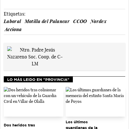
Etiquetas:
Laboral
Motilla del Palancar
CCOO
Nordex
Acciona
LO MÁS LEIDO EN "PROVINCIA"
Los últimos
Dos heridos tras
guardianes de la