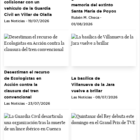
colisionar con un
memoria del extinto
vehículo de la Guardia
Santa María de Poyos
Civil en Villar de Olalla
Rubén M. Checa -
Las Noticias - 19/07/2026
01/08/2026
Desestiman el recurso
de Ecologistas en
La basílica de
Acción contra la
Villanueva de la Jara
clausura del tren
vuelve a brillar
convencional
Las Noticias - 08/07/2026
Las Noticias - 23/07/2026