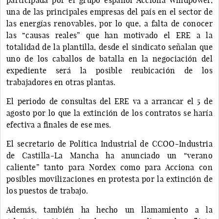
una de las principales empresas del país en el sector de
las energías renovables, por lo que, a falta de conocer
las “causas reales” que han motivado el ERE a la
totalidad de la plantilla, desde el sindicato señalan que
uno de los caballos de batalla en la negociación del
expediente será la posible reubicación de los
trabajadores en otras plantas.
El periodo de consultas del ERE va a arrancar el 5 de
agosto por lo que la extinción de los contratos se haría
efectiva a finales de ese mes.
El secretario de Política Industrial de CCOO-Industria
de Castilla-La Mancha ha anunciado un “verano
caliente” tanto para Nordex como para Acciona con
posibles movilizaciones en protesta por la extinción de
los puestos de trabajo.
Además, también ha hecho un llamamiento a la