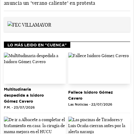
anuncia un "verano caliente" en protesta
LO MÁS LEIDO EN "CUENCA"
Multitudinaria
Fallece Isidoro Gómez
despedida a Isidoro
Cavero
Gómez Cavero
Las Noticias - 22/07/2026
P.M. - 23/07/2026