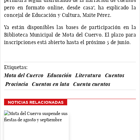
pero en formato online, desde casa", ha explicado la
concejal de Educación y Cultura, Maite Pérez.
Ya están disponibles las bases de participación en la
Biblioteca Municipal de Mota del Cuervo. El plazo para
inscripciones está abierto hasta el próximo 5 de junio.
Etiquetas:
Mota del Cuervo
Educación
Literatura
Cuentos
Provincia
Cuentos en lata
Cuenta cuentos
NOTICIAS RELACIONADAS