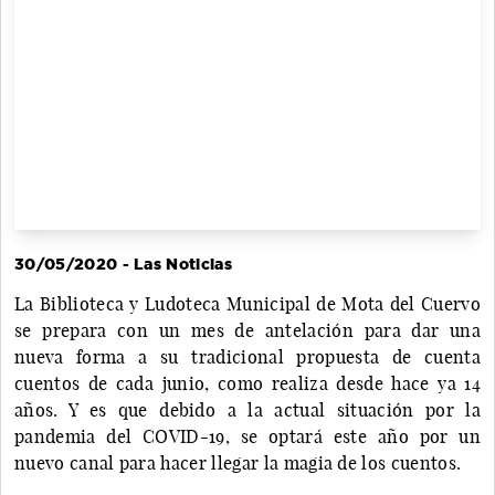
30/05/2020 - Las Noticias
La Biblioteca y Ludoteca Municipal de Mota del Cuervo
se prepara con un mes de antelación para dar una
nueva forma a su tradicional propuesta de cuenta
cuentos de cada junio, como realiza desde hace ya 14
años. Y es que debido a la actual situación por la
pandemia del COVID-19, se optará este año por un
nuevo canal para hacer llegar la magia de los cuentos.