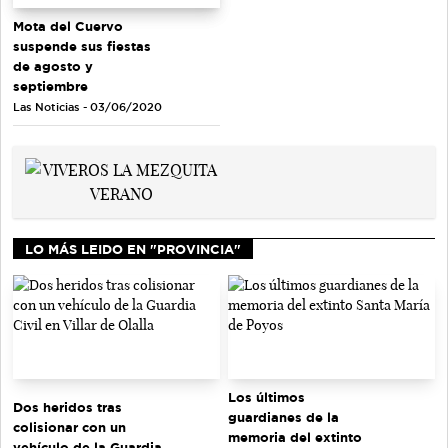
Mota del Cuervo
suspende sus fiestas
de agosto y
septiembre
Las Noticias - 03/06/2020
LO MÁS LEIDO EN "PROVINCIA"
Los últimos
Dos heridos tras
guardianes de la
colisionar con un
memoria del extinto
vehículo de la Guardia