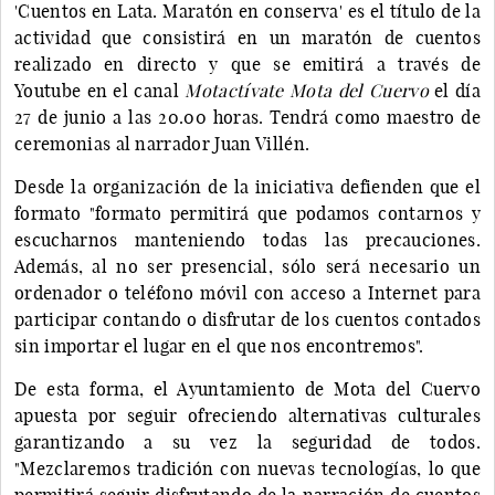
'Cuentos en Lata. Maratón en conserva' es el título de la
actividad que consistirá en un maratón de cuentos
realizado en directo y que se emitirá a través de
Youtube en el canal
Motactívate Mota del Cuervo
el día
27 de junio a las 20.00 horas. Tendrá como maestro de
ceremonias al narrador Juan Villén.
Desde la organización de la iniciativa defienden que el
formato "formato permitirá que podamos contarnos y
escucharnos manteniendo todas las precauciones.
Además, al no ser presencial, sólo será necesario un
ordenador o teléfono móvil con acceso a Internet para
participar contando o disfrutar de los cuentos contados
sin importar el lugar en el que nos encontremos".
De esta forma, el Ayuntamiento de Mota del Cuervo
apuesta por seguir ofreciendo alternativas culturales
garantizando a su vez la seguridad de todos.
"Mezclaremos tradición con nuevas tecnologías, lo que
permitirá seguir disfrutando de la narración de cuentos