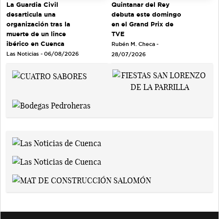
Quintanar del Rey
La Guardia Civil
debuta este domingo
desarticula una
en el Grand Prix de
organización tras la
TVE
muerte de un lince
ibérico en Cuenca
Rubén M. Checa -
Las Noticias - 06/08/2026
28/07/2026