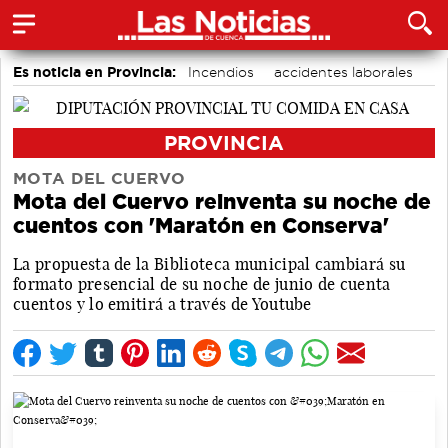
Es noticia en Provincia:
Incendios
accidentes laborales
Medio Ambiente
PROVINCIA
MOTA DEL CUERVO
Mota del Cuervo reinventa su noche de
cuentos con 'Maratón en Conserva'
La propuesta de la Biblioteca municipal cambiará su
formato presencial de su noche de junio de cuenta
cuentos y lo emitirá a través de Youtube