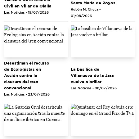
Santa María de Poyos
Civil en Villar de Olalla
Rubén M. Checa -
Las Noticias - 19/07/2026
01/08/2026
Desestiman el recurso
de Ecologistas en
La basílica de
Acción contra la
Villanueva de la Jara
clausura del tren
vuelve a brillar
convencional
Las Noticias - 08/07/2026
Las Noticias - 23/07/2026