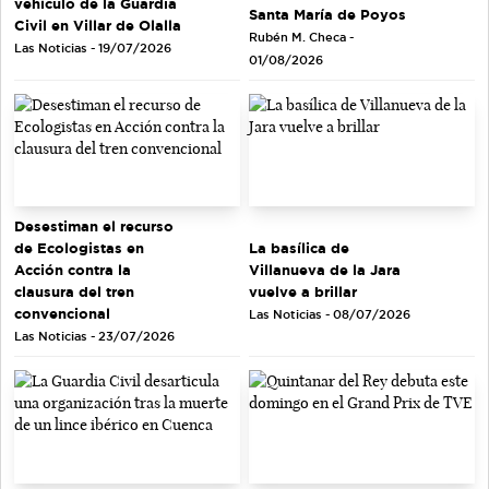
vehículo de la Guardia
Santa María de Poyos
Civil en Villar de Olalla
Rubén M. Checa -
Las Noticias - 19/07/2026
01/08/2026
Desestiman el recurso
de Ecologistas en
La basílica de
Acción contra la
Villanueva de la Jara
clausura del tren
vuelve a brillar
convencional
Las Noticias - 08/07/2026
Las Noticias - 23/07/2026