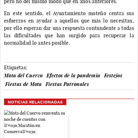
pero no del mismo modo que en años anteriores.
En este sentido, el Ayuntamiento moteño centra sus
esfuerzos en ayudar a aquellos que más lo necesitan,
por ello esperan dar una respuesta contundente a todas
las dificultades que han surgido para recuperar la
normalidad lo antes posible.
Etiquetas:
Mota del Cuervo
Efectos de la pandemia
Festejos
Fiestas de Mota
Fiestas Patronales
NOTICIAS RELACIONADAS