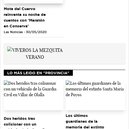
Mota del Cuervo
reinventa su noche de
cuentos con 'Maratón
en Conserva'
Las Noticias - 30/05/2020
LO MÁS LEIDO EN "PROVINCIA"
Los últimos
Dos heridos tras
guardianes de la
colisionar con un
memoria del extinto