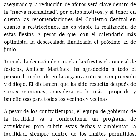
asegurado y la reducción de aforos será clave dentro de
la “nueva normalidad”, por estos motivos, y al tener en
cuenta las recomendaciones del Gobierno Central en
cuanto a restricciones, no es viable la realización de
estas fiestas. A pesar de que, con el calendario más
optimista, la desescalada finalizaría el próximo 21 de
junio.
Tomada la decisión de cancelar las fiestas el concejal de
festejos, Amilcar Martínez, ha agradecido a todo el
personal implicado en la organización su comprensión
y diálogo. El dictamen, que ha sido resuelto después de
varias reuniones, considera es lo más apropiado y
beneficioso para todos los vecinos y vecinas.
A pesar de los contratiempos, el equipo de gobierno de
la localidad va a confeccionar un programa de
actividades para cubrir estas fechas y ambientar la
localidad, siempre dentro de los límites permitidos,