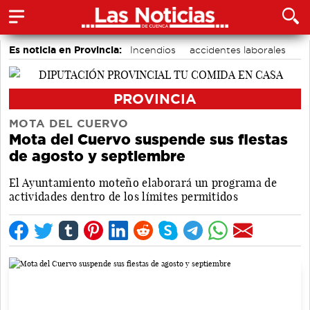
Es noticia en Provincia:
Incendios
accidentes laborales
Medio Ambiente
PROVINCIA
MOTA DEL CUERVO
Mota del Cuervo suspende sus fiestas
de agosto y septiembre
El Ayuntamiento moteño elaborará un programa de
actividades dentro de los límites permitidos