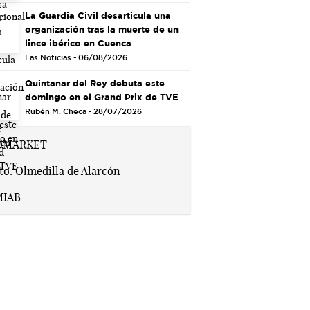
La Guardia Civil desarticula una
organización tras la muerte de un
lince ibérico en Cuenca
Las Noticias - 06/08/2026
Quintanar del Rey debuta este
domingo en el Grand Prix de TVE
Rubén M. Checa - 28/07/2026