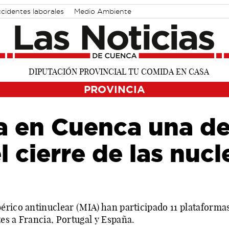
cidentes laborales
Medio Ambiente
PROVINCIA
a en Cuenca una de
 cierre de las nucl
érico antinuclear (MIA) han participado 11 plataformas
es a Francia, Portugal y España.