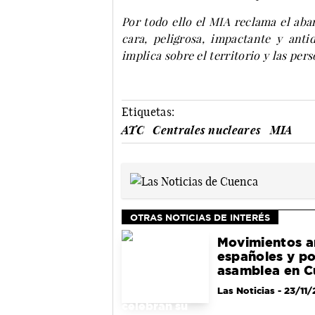
Por todo ello el MIA reclama el aba
cara, peligrosa, impactante y anti
implica sobre el territorio y las pers
Etiquetas:
ATC
Centrales nucleares
MIA
OTRAS NOTICIAS DE INTERÉS
Movimientos a
españoles y po
asamblea en C
Las Noticias
- 23/11/