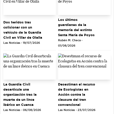
Los últimos
Dos heridos tras
guardianes de la
colisionar con un
memoria del extinto
vehículo de la Guardia
Santa María de Poyos
Civil en Villar de Olalla
Rubén M. Checa -
Las Noticias - 19/07/2026
01/08/2026
La Guardia Civil
Desestiman el recurso
desarticula una
de Ecologistas en
organización tras la
Acción contra la
muerte de un lince
clausura del tren
ibérico en Cuenca
convencional
Las Noticias - 06/08/2026
Las Noticias - 23/07/2026