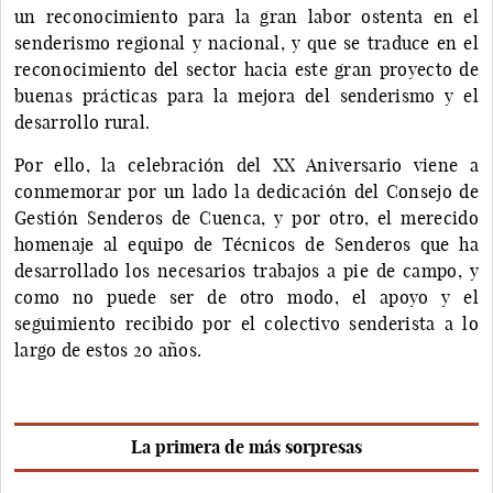
un reconocimiento para la gran labor ostenta en el
senderismo regional y nacional, y que se traduce en el
reconocimiento del sector hacia este gran proyecto de
buenas prácticas para la mejora del senderismo y el
desarrollo rural.
Por ello, la celebración del XX Aniversario viene a
conmemorar por un lado la dedicación del Consejo de
Gestión Senderos de Cuenca, y por otro, el merecido
homenaje al equipo de Técnicos de Senderos que ha
desarrollado los necesarios trabajos a pie de campo, y
como no puede ser de otro modo, el apoyo y el
seguimiento recibido por el colectivo senderista a lo
largo de estos 20 años.
La primera de más sorpresas