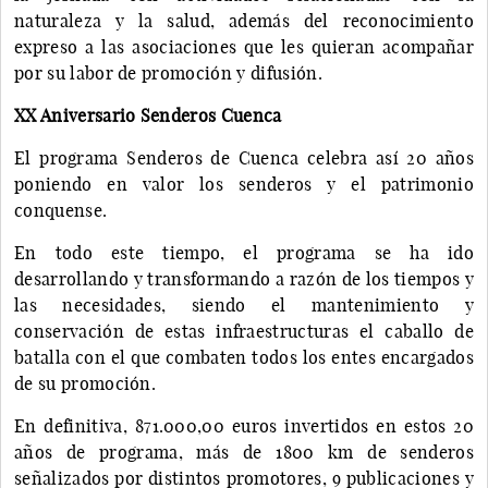
naturaleza y la salud, además del reconocimiento
expreso a las asociaciones que les quieran acompañar
por su labor de promoción y difusión.
XX Aniversario Senderos Cuenca
El programa Senderos de Cuenca celebra así 20 años
poniendo en valor los senderos y el patrimonio
conquense.
En todo este tiempo, el programa se ha ido
desarrollando y transformando a razón de los tiempos y
las necesidades, siendo el mantenimiento y
conservación de estas infraestructuras el caballo de
batalla con el que combaten todos los entes encargados
de su promoción.
En definitiva, 871.000,00 euros invertidos en estos 20
años de programa, más de 1800 km de senderos
señalizados por distintos promotores, 9 publicaciones y