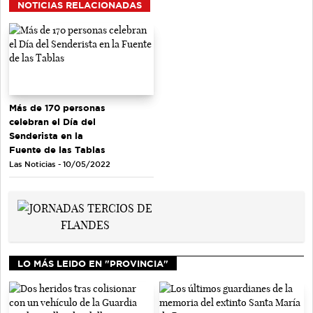
NOTICIAS RELACIONADAS
Más de 170 personas
celebran el Día del
Senderista en la
Fuente de las Tablas
Las Noticias - 10/05/2022
LO MÁS LEIDO EN "PROVINCIA"