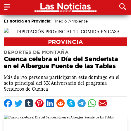
Es noticia en Provincia:
Medio Ambiente
accidentes laborales
PROVINCIA
DEPORTES DE MONTAÑA
Cuenca celebra el Día del Senderista
en el Albergue Fuente de las Tablas
Más de 170 personas participarán este domingo en el
acto principal del XX Aniversario del programa
Senderos de Cuenca