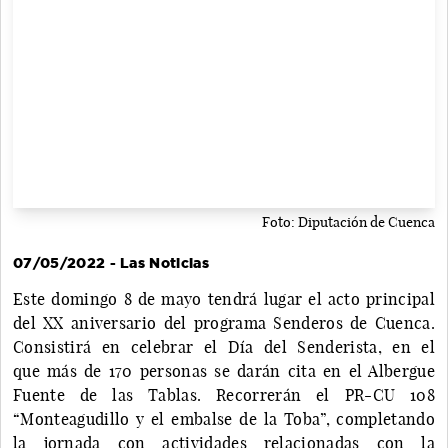
Foto: Diputación de Cuenca
07/05/2022 - Las Noticias
Este domingo 8 de mayo tendrá lugar el acto principal
del XX aniversario del programa Senderos de Cuenca.
Consistirá en celebrar el Día del Senderista, en el
que más de 170 personas se darán cita en el Albergue
Fuente de las Tablas. Recorrerán el PR-CU 108
“Monteagudillo y el embalse de la Toba”, completando
la jornada con actividades relacionadas con la