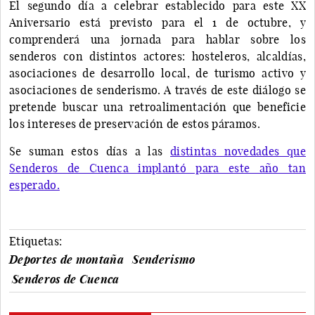
El segundo día a celebrar establecido para este XX
Aniversario está previsto para el 1 de octubre, y
comprenderá una jornada para hablar sobre los
senderos con distintos actores: hosteleros, alcaldías,
asociaciones de desarrollo local, de turismo activo y
asociaciones de senderismo. A través de este diálogo se
pretende buscar una retroalimentación que beneficie
los intereses de preservación de estos páramos.
Se suman estos días a las
distintas novedades que
Senderos de Cuenca implantó para este año tan
esperado.
Etiquetas:
Deportes de montaña
Senderismo
Senderos de Cuenca