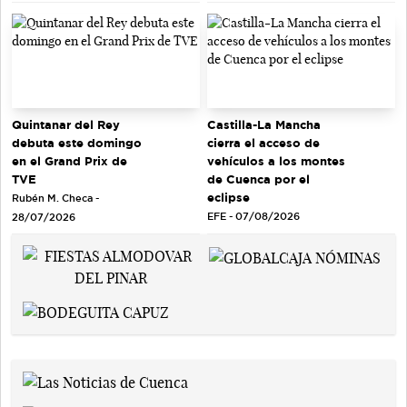
Quintanar del Rey
Castilla-La Mancha
debuta este domingo
cierra el acceso de
en el Grand Prix de
vehículos a los montes
TVE
de Cuenca por el
eclipse
Rubén M. Checa -
EFE - 07/08/2026
28/07/2026