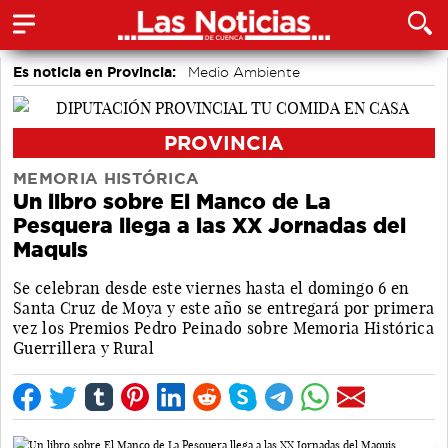
Es noticia en Provincia:
Medio Ambiente
accidentes laborales
PROVINCIA
MEMORIA HISTÓRICA
Un libro sobre El Manco de La
Pesquera llega a las XX Jornadas del
Maquis
Se celebran desde este viernes hasta el domingo 6 en
Santa Cruz de Moya y este año se entregará por primera
vez los Premios Pedro Peinado sobre Memoria Histórica
Guerrillera y Rural