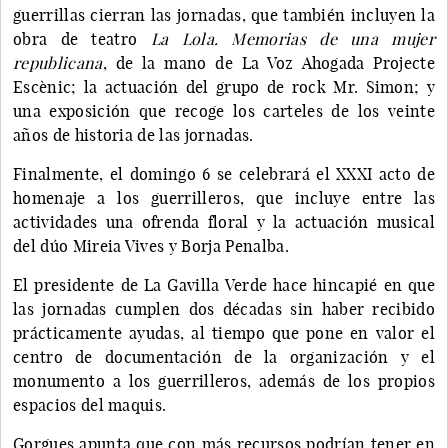
guerrillas cierran las jornadas, que también incluyen la
obra de teatro
La Lola. Memorias de una mujer
republicana
, de la mano de La Voz Ahogada Projecte
Escènic; la actuación del grupo de rock Mr. Simon; y
una exposición que recoge los carteles de los veinte
años de historia de las jornadas.
Finalmente, el domingo 6 se celebrará el XXXI acto de
homenaje a los guerrilleros, que incluye entre las
actividades una ofrenda floral y la actuación musical
del dúo Mireia Vives y Borja Penalba.
El presidente de La Gavilla Verde hace hincapié en que
las jornadas cumplen dos décadas sin haber recibido
prácticamente ayudas, al tiempo que pone en valor el
centro de documentación de la organización y el
monumento a los guerrilleros, además de los propios
espacios del maquis.
Gorgues apunta que con más recursos podrían tener en