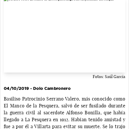
Fotos: Saúl García
04/10/2019 - Dolo Cambronero
Basiliso Patrocinio Serrano Valero, más conocido como
El Manco de la Pesquera, salvó de ser fusilado durante
la guerra civil al sacerdote Alfonso Bonilla, que había
llegado a La Pesquera en 1912. Habían tenido amistad y
fue a por él a Villarta para evitar su muerte. Se lo trajo