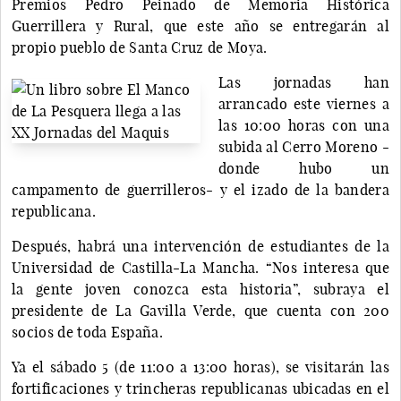
Premios Pedro Peinado de Memoria Histórica
Guerrillera y Rural, que este año se entregarán al
propio pueblo de Santa Cruz de Moya.
Las jornadas han
arrancado este viernes a
las 10:00 horas con una
subida al Cerro Moreno -
donde hubo un
campamento de guerrilleros- y el izado de la bandera
republicana.
Después, habrá una intervención de estudiantes de la
Universidad de Castilla-La Mancha. “Nos interesa que
la gente joven conozca esta historia”, subraya el
presidente de La Gavilla Verde, que cuenta con 200
socios de toda España.
Ya el sábado 5 (de 11:00 a 13:00 horas), se visitarán las
fortificaciones y trincheras republicanas ubicadas en el