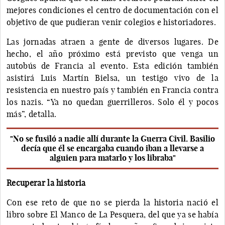
mejores condiciones el centro de documentación con el
objetivo de que pudieran venir colegios e historiadores.
Las jornadas atraen a gente de diversos lugares. De
hecho, el año próximo está previsto que venga un
autobús de Francia al evento. Esta edición también
asistirá Luis Martín Bielsa, un testigo vivo de la
resistencia en nuestro país y también en Francia contra
los nazis. “Ya no quedan guerrilleros. Solo él y pocos
más”, detalla.
"No se fusiló a nadie allí durante la Guerra Civil. Basilio
decía que él se encargaba cuando iban a llevarse a
alguien para matarlo y los libraba"
Recuperar la historia
Con ese reto de que no se pierda la historia nació el
libro sobre El Manco de La Pesquera, del que ya se había