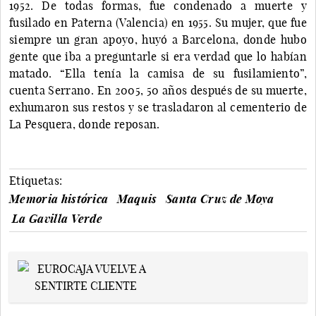
1952. De todas formas, fue condenado a muerte y
fusilado en Paterna (Valencia) en 1955. Su mujer, que fue
siempre un gran apoyo, huyó a Barcelona, donde hubo
gente que iba a preguntarle si era verdad que lo habían
matado. “Ella tenía la camisa de su fusilamiento”,
cuenta Serrano. En 2005, 50 años después de su muerte,
exhumaron sus restos y se trasladaron al cementerio de
La Pesquera, donde reposan.
Etiquetas:
Memoria histórica
Maquis
Santa Cruz de Moya
La Gavilla Verde